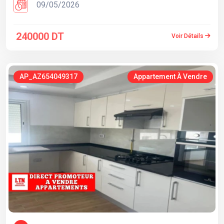
09/05/2026
240000 DT
Voir Détails
AP_AZ654049317
Appartement À Vendre