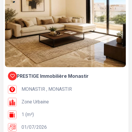
PRESTIGE Immobilière Monastir
MONASTIR , MONASTIR
Zone Urbaine
1 (m²)
01/07/2026