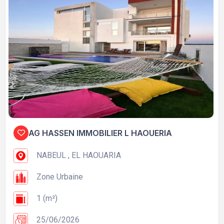
AG HASSEN IMMOBILIER L HAOUERIA
NABEUL , EL HAOUARIA
Zone Urbaine
1 (m²)
25/06/2026