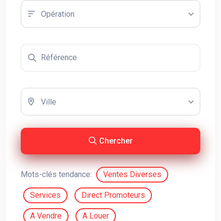
Opération
Ville
Chercher
Mots-clés tendance:
Ventes Diverses
Services
Direct Promoteurs
A Vendre
A Louer