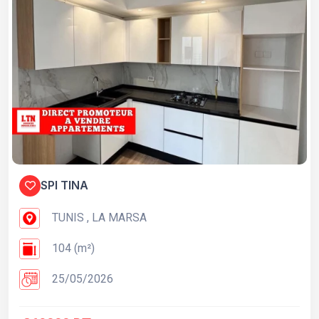
SPI TINA
TUNIS , LA MARSA
104 (m²)
25/05/2026