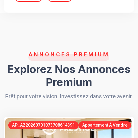
ANNONCES PREMIUM
Explorez Nos Annonces
Premium
Prêt pour votre vision. Investissez dans votre avenir.
AP_AZ20260701073708614391
Appartement À Vendre