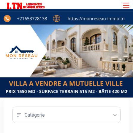
Catégorie