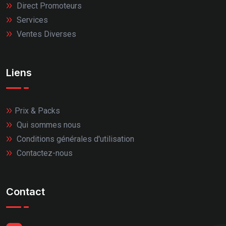
Direct Promoteurs
Services
Ventes Diverses
Liens
Prix & Packs
Qui sommes nous
Conditions générales d'utilisation
Contactez-nous
Contact