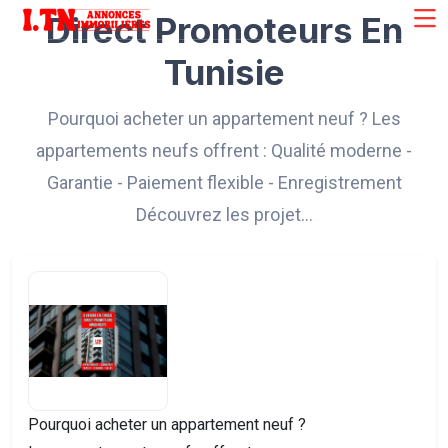
Direct Promoteurs En
Tunisie
Pourquoi acheter un appartement neuf ? Les
appartements neufs offrent : Qualité moderne -
Garantie - Paiement flexible - Enregistrement
Découvrez les projet…
Pourquoi acheter un appartement neuf ?