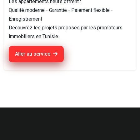
Les appartements neufs offrent :
Qualité moderne - Garantie - Paiement flexible -
Enregistrement
Découvrez les projets proposés par les promoteurs
immobiliers en Tunisie.
Aller au service