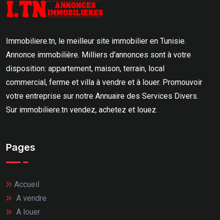
Immobiliere.tn, le meilleur site immobilier en Tunisie.
Annonce immobilière. Milliers d'annonces sont à votre
disposition: appartement, maison, terrain, local
commercial, ferme et villa à vendre et à louer. Promouvoir
votre entreprise sur notre Annuaire des Services Divers.
Sur immobiliere.tn vendez, achetez et louez.
Pages
Accueil
A vendre
A louer