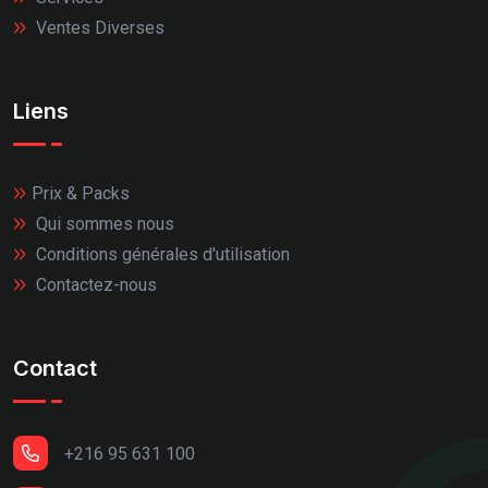
Ventes Diverses
Liens
Prix & Packs
Qui sommes nous
Conditions générales d'utilisation
Contactez-nous
Contact
+216 95 631 100