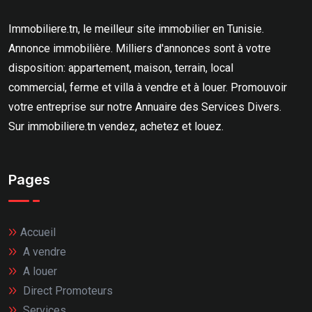
Immobiliere.tn, le meilleur site immobilier en Tunisie.
Annonce immobilière. Milliers d'annonces sont à votre
disposition: appartement, maison, terrain, local
commercial, ferme et villa à vendre et à louer. Promouvoir
votre entreprise sur notre Annuaire des Services Divers.
Sur immobiliere.tn vendez, achetez et louez.
Pages
Accueil
A vendre
A louer
Direct Promoteurs
Services