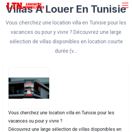
Villas À Louer En Tunisie
Vous cherchez une location villa en Tunisie pour les
vacances ou pour y vivre ? Découvrez une large
sélection de villas disponibles en location courte
durée (v…
Vous cherchez une location villa en Tunisie pour les
vacances ou pour y vivre ?
Découvrez une large sélection de villas disponibles en