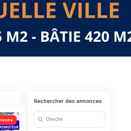
Rechercher des annonces
 Vendre