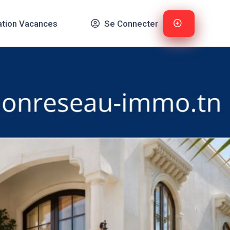
ation Vacances
Se Connecter