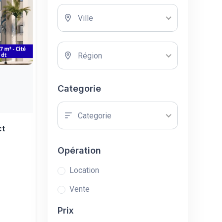
Ville
Région
Categorie
Categorie
ct
Opération
Location
Vente
Prix