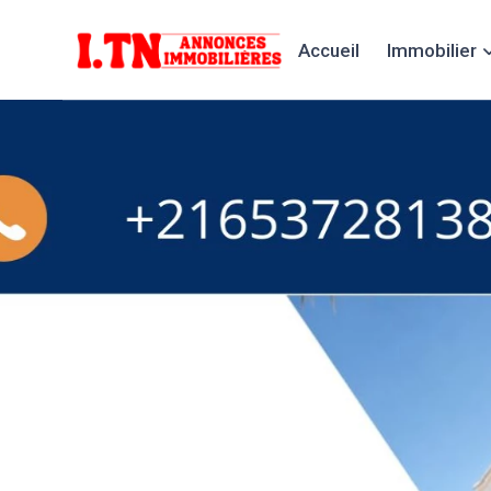
Accueil
Immobilier