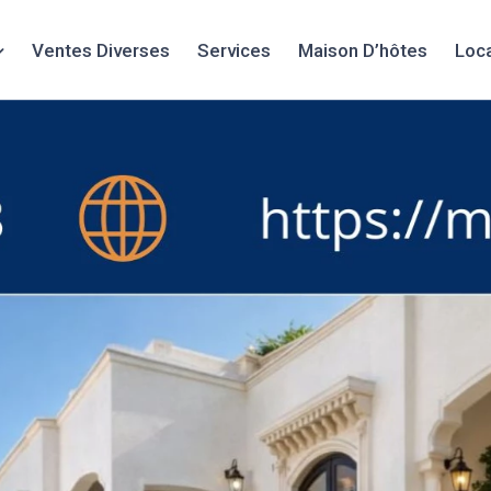
Ventes Diverses
Services
Maison D’hôtes
Loc