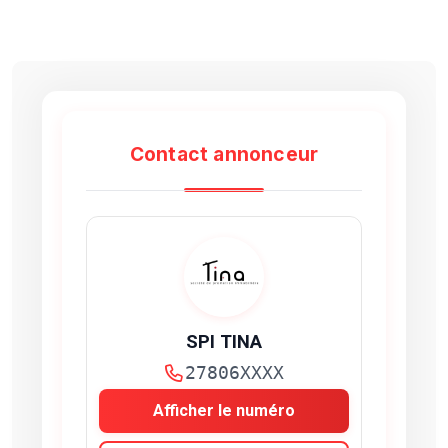
Contact annonceur
SPI TINA
27806XXXX
Afficher le numéro