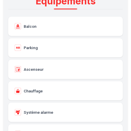
Équipements
Balcon
Parking
Ascenseur
Chauffage
Système alarme