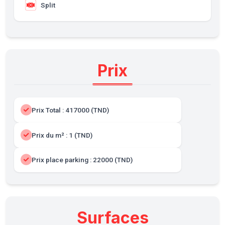
Split
Prix
Prix Total : 417000 (TND)
Prix du m² : 1 (TND)
Prix place parking : 22000 (TND)
Surfaces