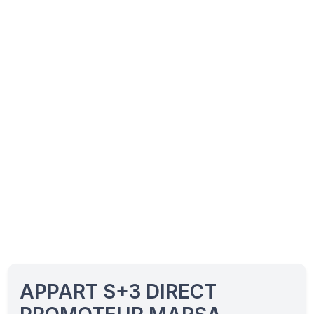
APPART S+3 DIRECT