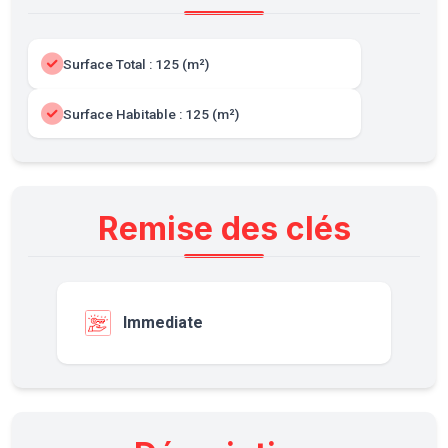
Surface Total : 125 (m²)
Surface Habitable : 125 (m²)
Remise des clés
Immediate