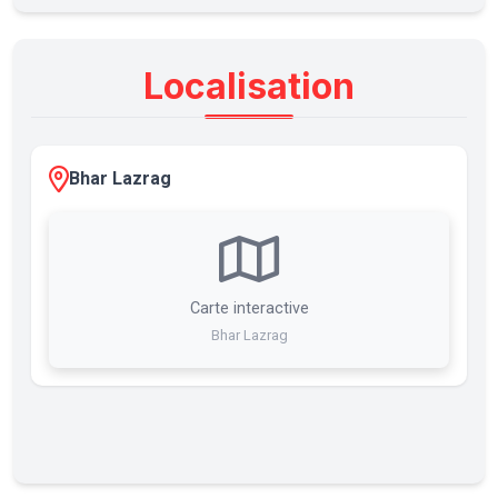
Localisation
Bhar Lazrag
Carte interactive
Bhar Lazrag