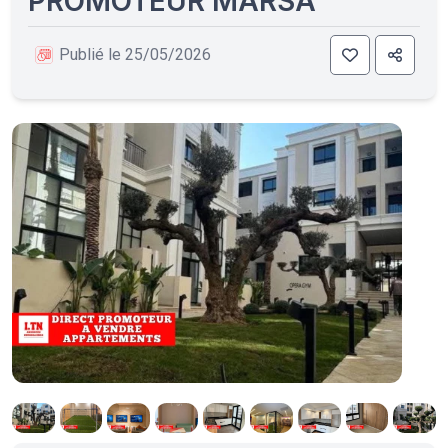
PROMOTEUR MARSA
Publié le 25/05/2026