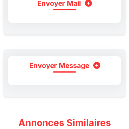
Envoyer Mail
Envoyer Message
Annonces Similaires