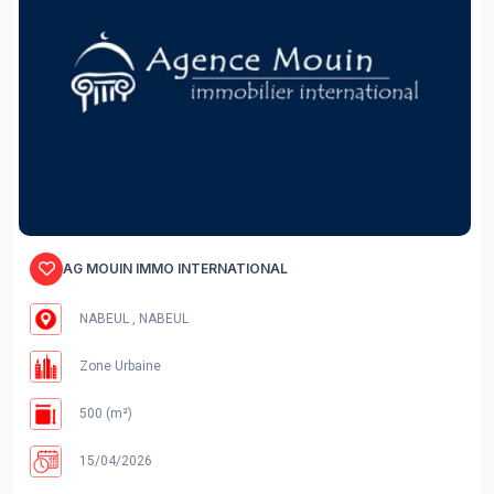
AG MOUIN IMMO INTERNATIONAL
NABEUL , NABEUL
Zone Urbaine
500 (m²)
15/04/2026