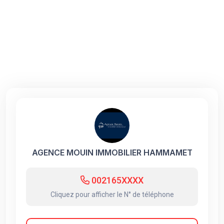
AGENCE MOUIN IMMOBILIER HAMMAMET
002165XXXX
Cliquez pour afficher le N° de téléphone