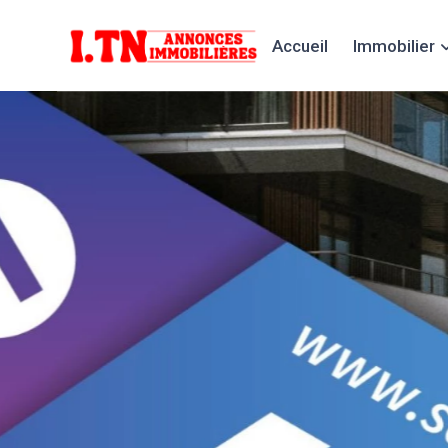
Accueil
Immobilier