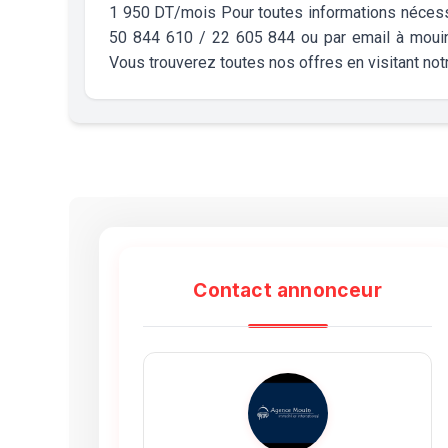
1 950 DT/mois Pour toutes informations nécessa
50 844 610 / 22 605 844 ou par email à moui
Vous trouverez toutes nos offres en visitant n
Contact annonceur