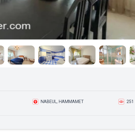
NABEUL, HAMMAMET
251