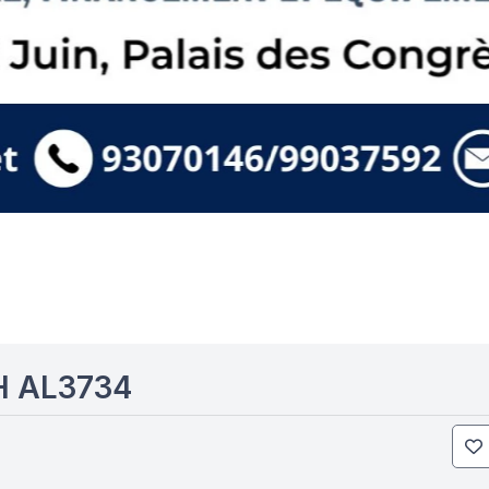
 AL3734