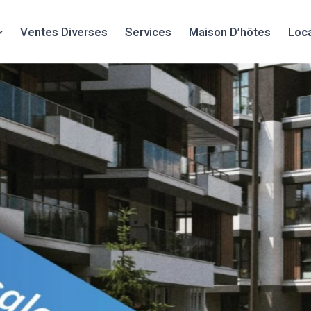
Ventes Diverses
Services
Maison D’hôtes
Loc