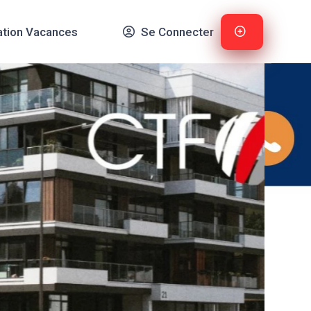
ation Vacances
Se Connecter