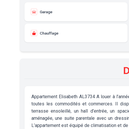
Garage
Chauffage
D
Appartement Elisabeth AL3734 A louer à l’anné
toutes les commodités et commerces. Il disp
terrasse ensoleillé, un hall d’entrée, un spa
aménagée, une suite parentale avec un dressin
L’appartement est équipé de climatisation et de 