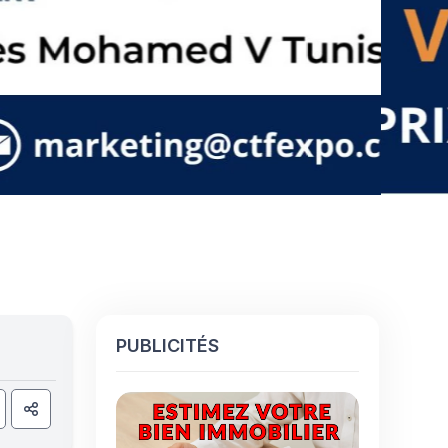
PUBLICITÉS