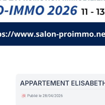
APPARTEMENT ELISABETH
Publié le 28/04/2026