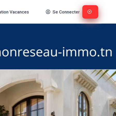
ation Vacances
Se Connecter