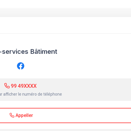
-services Bâtiment
99 49XXXX
r afficher le numéro de téléphone
Appeller