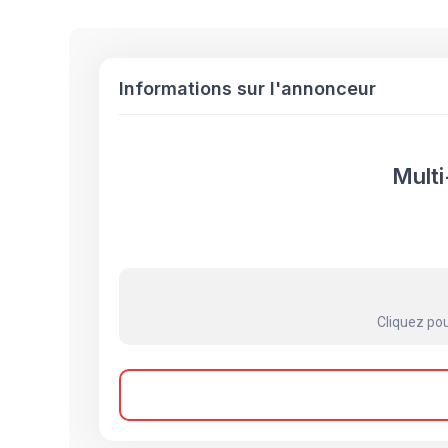
Informations sur l'annonceur
Multi
Cliquez pou