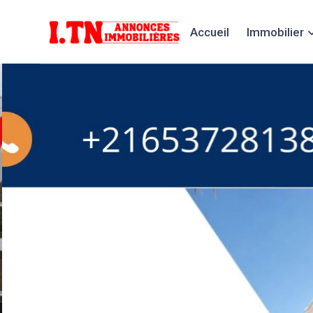
Accueil
Immobilier