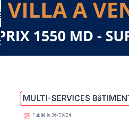
MULTI-SERVICES BâTIMEN
Publié le 06/09/24