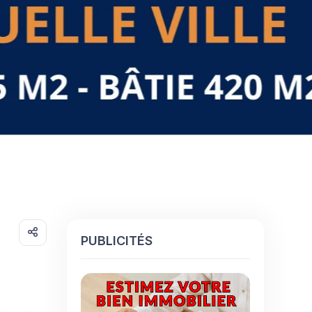
PUBLICITÉS