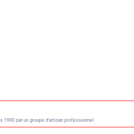
s 1990 par un groupe d’artisan professionnel