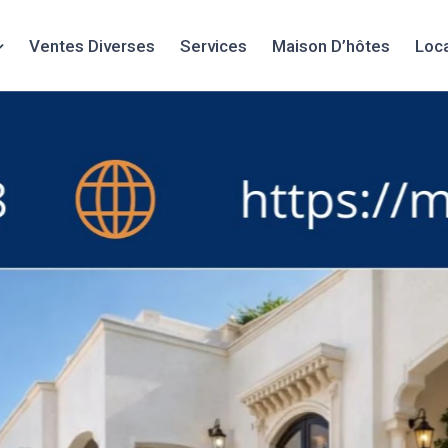
Ventes Diverses
Services
Maison D’hôtes
Loc