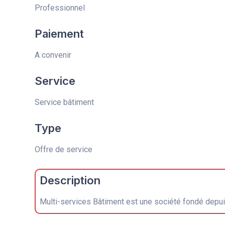
Professionnel
Paiement
A convenir
Service
Service bâtiment
Type
Offre de service
Description
Multi-services Bâtiment est une société fondé depui