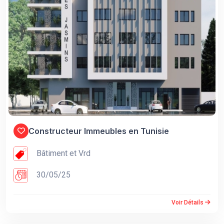
Constructeur Immeubles en Tunisie
Bâtiment et Vrd
30/05/25
Voir Détails