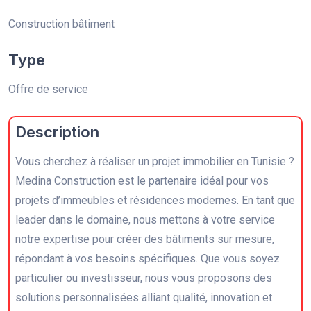
Construction bâtiment
Type
Offre de service
Description
Vous cherchez à réaliser un projet immobilier en Tunisie ?
Medina Construction est le partenaire idéal pour vos
projets d’immeubles et résidences modernes. En tant que
leader dans le domaine, nous mettons à votre service
notre expertise pour créer des bâtiments sur mesure,
répondant à vos besoins spécifiques. Que vous soyez
particulier ou investisseur, nous vous proposons des
solutions personnalisées alliant qualité, innovation et