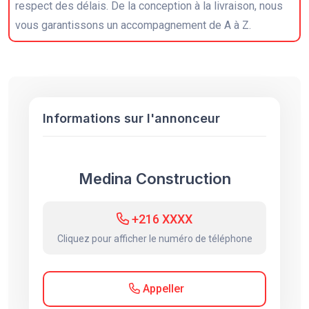
respect des délais. De la conception à la livraison, nous
vous garantissons un accompagnement de A à Z.
Informations sur l'annonceur
Medina Construction
+216 XXXX
Cliquez pour afficher le numéro de téléphone
Appeller