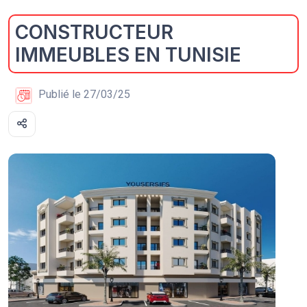
CONSTRUCTEUR
IMMEUBLES EN TUNISIE
Publié le 27/03/25