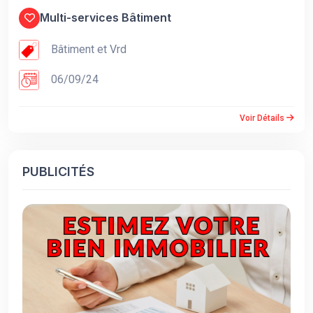
Multi-services Bâtiment
Bâtiment et Vrd
06/09/24
Voir Détails
PUBLICITÉS