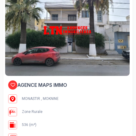
AGENCE MAPS IMMO
MONASTIR , MOKNINE
Zone Rurale
536 (m²)