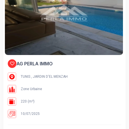
AG PERLA IMMO
TUNIS , JARDIN D'EL MENZAH
Zone Urbaine
220 (m²)
10/07/2025