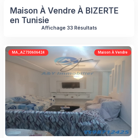
Maison À Vendre À BIZERTE
en Tunisie
Affichage 33 Résultats
MA_AZ730606424
Maison À Vendre