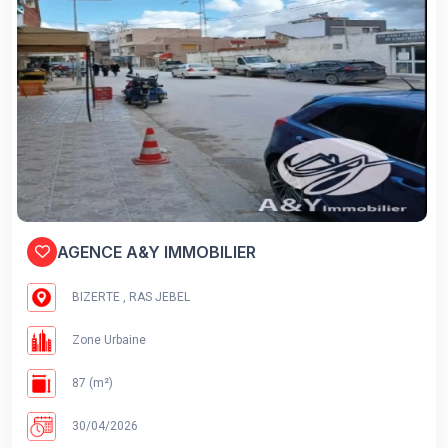
AGENCE A&Y IMMOBILIER
BIZERTE , RAS JEBEL
Zone Urbaine
87 (m²)
30/04/2026