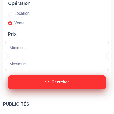
Opération
Location
Vente
Prix
Chercher
PUBLICITÉS