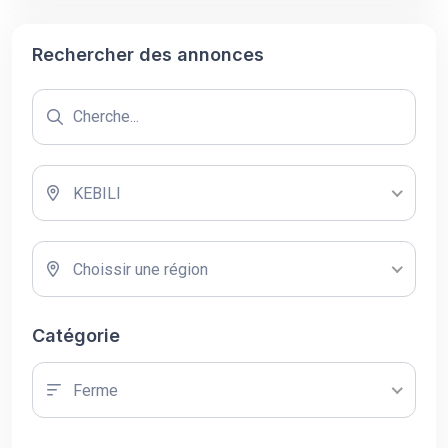
Rechercher des annonces
KEBILI
Choissir une région
Catégorie
Ferme