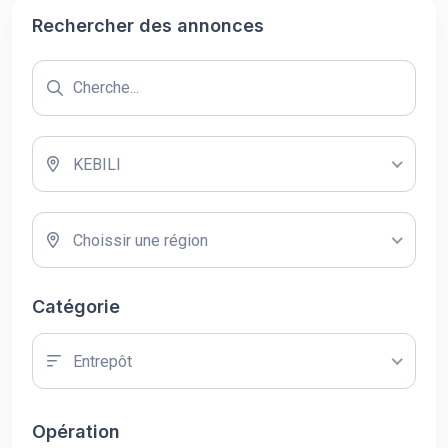
Rechercher des annonces
KEBILI
Choissir une région
Catégorie
Entrepôt
Opération