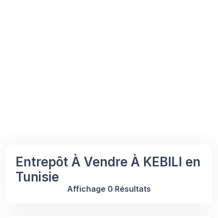
Entrepôt À Vendre À KEBILI en
Tunisie
Affichage 0 Résultats