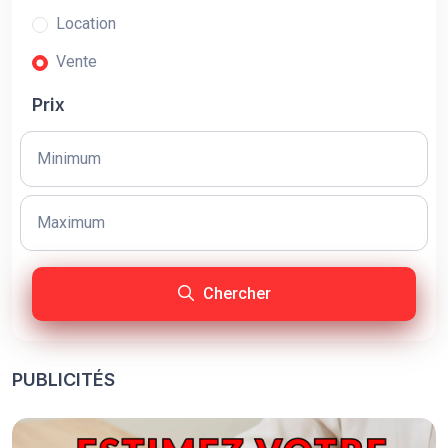
Location
Vente
Prix
Chercher
PUBLICITÉS