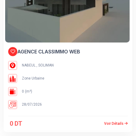
AGENCE CLASSIMMO WEB
NABEUL , SOLIMAN
Zone Urbaine
0 (m²)
28/07/2026
0 DT
Voir Détails