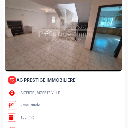
AG PRESTIGE IMMOBILIERE
BIZERTE , BIZERTE VILLE
Zone Rurale
100 (m²)