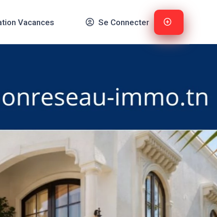
ation Vacances
Se Connecter