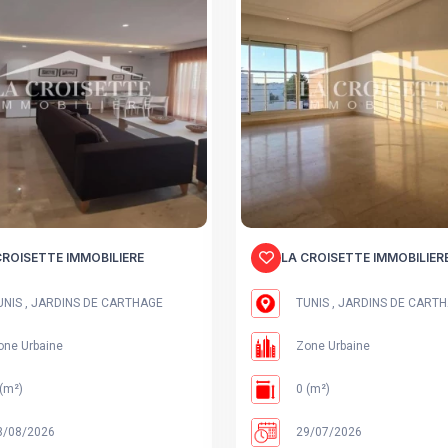
CROISETTE IMMOBILIERE
LA CROISETTE IMMOBILIER
NIS , JARDINS DE CARTHAGE
TUNIS , JARDINS DE CART
ne Urbaine
Zone Urbaine
(m²)
0 (m²)
/08/2026
29/07/2026