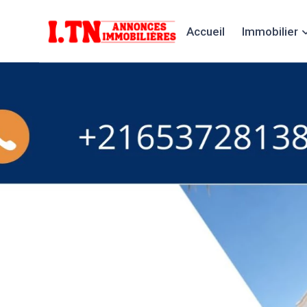
Accueil
Immobilier