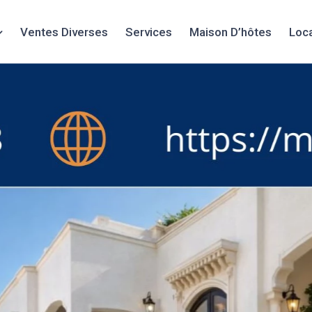
Ventes Diverses
Services
Maison D’hôtes
Loc