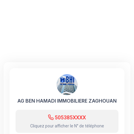
AG BEN HAMADI IMMOBILIERE ZAGHOUAN
505385XXXX
Cliquez pour afficher le N° de téléphone