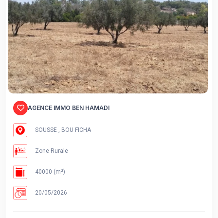
AGENCE IMMO BEN HAMADI
SOUSSE , BOU FICHA
Zone Rurale
40000 (m²)
20/05/2026