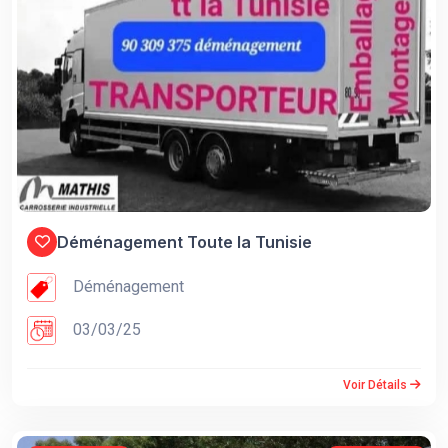
Déménagement Toute la Tunisie
Déménagement
03/03/25
Voir Détails