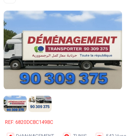
REF: 6820DCBC149BC