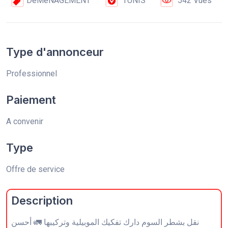
DéMéNAGEMENT
TUNIS
542 Vues
Type d'annonceur
Professionnel
Paiement
A convenir
Type
Offre de service
Description
نقل بشطر السوم دارك تفكيك الموبيلية وتركيبها 🚛 أحسن