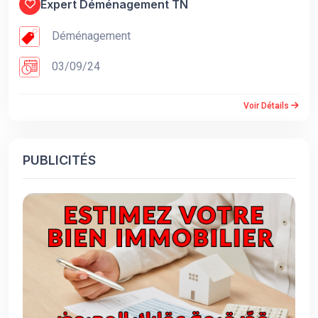
Expert Déménagement TN
Déménagement
03/09/24
Voir Détails
PUBLICITÉS