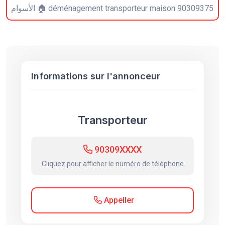
الأسوام 🏠 déménagement transporteur maison 90309375
Informations sur l'annonceur
Transporteur
90309XXXX
Cliquez pour afficher le numéro de téléphone
Appeller