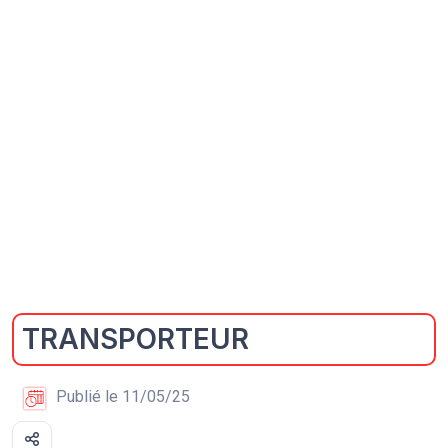
TRANSPORTEUR
Publié le 11/05/25