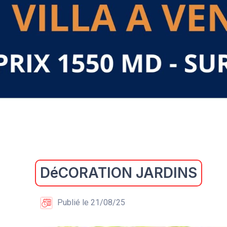
DéCORATION JARDINS
Publié le 21/08/25