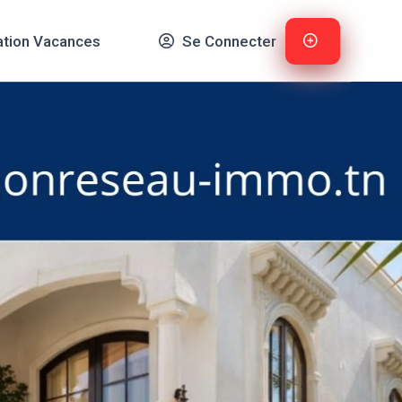
ation Vacances
Se Connecter