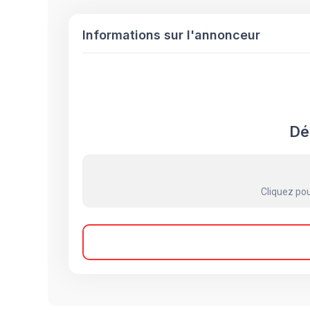
Informations sur l'annonceur
Dé
Cliquez pou