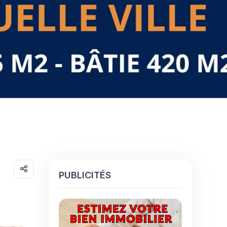
PUBLICITÉS