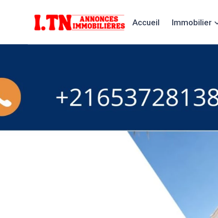
Accueil
Immobilier