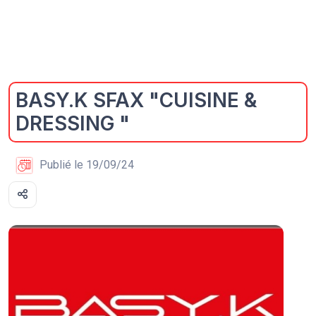
BASY.K SFAX "CUISINE &
DRESSING "
Publié le 19/09/24