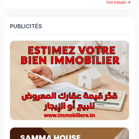
Voir Détails
PUBLICITÉS