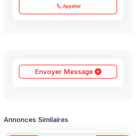
Appeller
Envoyer Message
Annonces Similaires