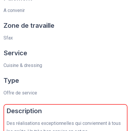
A convenir
Zone de travaille
Sfax
Service
Cuisine & dressing
Type
Offre de service
Description
Des réalisations exceptionnelles qui conviennent à tous