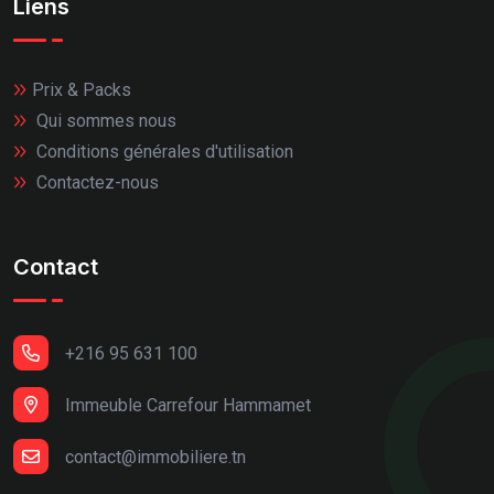
Liens
Prix & Packs
Qui sommes nous
Conditions générales d'utilisation
Contactez-nous
Contact
+216 95 631 100
Immeuble Carrefour Hammamet
contact@immobiliere.tn