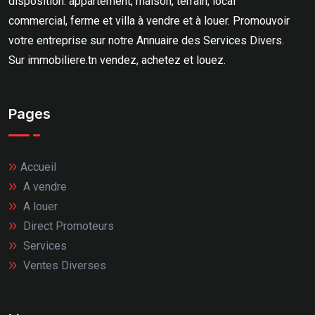
disposition: appartement, maison, terrain, local
commercial, ferme et villa à vendre et à louer. Promouvoir
votre entreprise sur notre Annuaire des Services Divers.
Sur immobiliere.tn vendez, achetez et louez.
Pages
Accueil
A vendre
A louer
Direct Promoteurs
Services
Ventes Diverses