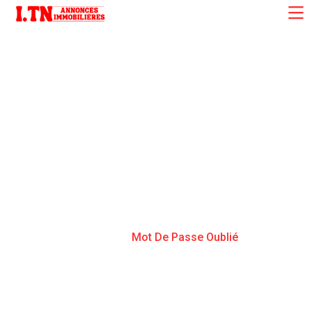
Mot De Passe Oublié
Accueil
Mot De Passe Oublié