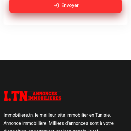
Envoyer
Immobiliere.tn, le meilleur site immobilier en Tunisie.
Annonce immobilière. Milliers d'annonces sont à votre