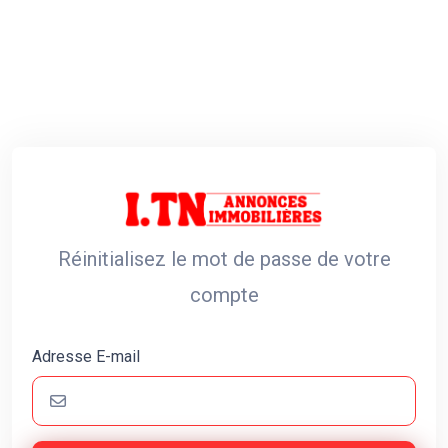
Réinitialisez le mot de passe de votre
compte
Adresse E-mail