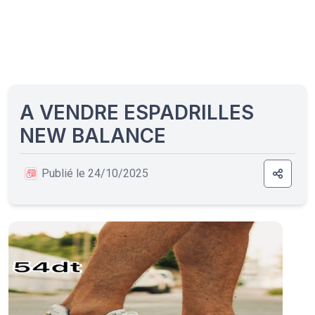
A VENDRE ESPADRILLES
NEW BALANCE
Publié le 24/10/2025