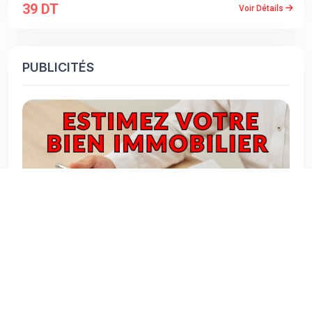
39 DT
Voir Détails
PUBLICITÉS