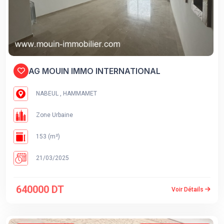
AG MOUIN IMMO INTERNATIONAL
NABEUL , HAMMAMET
Zone Urbaine
153 (m²)
21/03/2025
640000 DT
Voir Détails