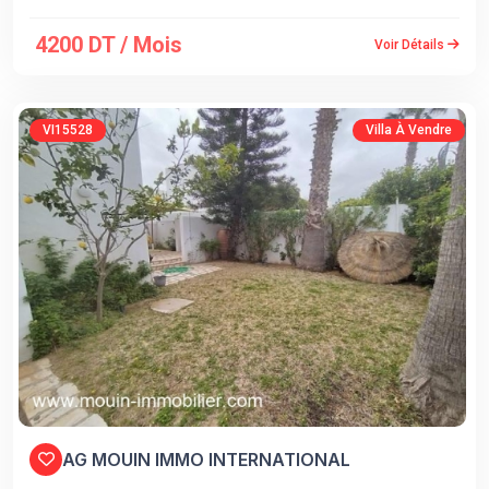
4200 DT / Mois
Voir Détails
VI15528
Villa À Vendre
AG MOUIN IMMO INTERNATIONAL