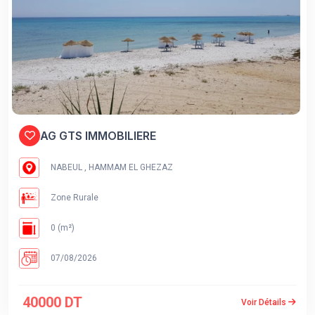
AG GTS IMMOBILIERE
NABEUL , HAMMAM EL GHEZAZ
Zone Rurale
0 (m²)
07/08/2026
40000 DT
Voir Détails