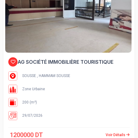
AG SOCIÉTÉ IMMOBILIÈRE TOURISTIQUE
SOUSSE , HAMMAM SOUSSE
Zone Urbaine
200 (m²)
29/07/2026
1200000 DT
Voir Détails