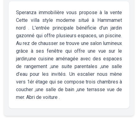
Speranza immobilière vous propose à la vente
Cette villa style moderne situé à Hammamet
nord . L'entrée principale bénéficie d'un jardin
gazonné qui offre plusieurs espaces, un piscine.
Au rez de chausser se trouve une salon lumineux
grâce à ses fenêtre qui offre une vue sur le
jardin,une cuisine aménagée avec des espaces
de rangement ,une suite parentales ,une salle
d’eau pour les invités. Un escalier nous mène
vers 1ér étage qui se compose trois chambres à
coucher ,une salle de bain ,une terrasse vue de
mer. Abri de voiture .