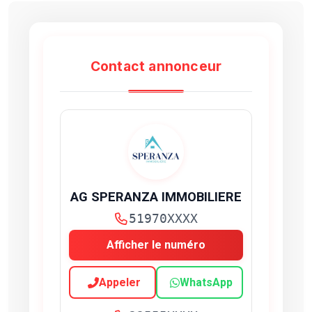
Contact annonceur
AG SPERANZA IMMOBILIERE
51970XXXX
Afficher le numéro
Appeler
WhatsApp