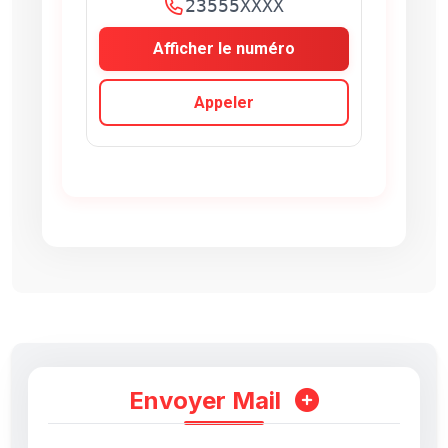
23555XXXX
Afficher le numéro
Appeler
Envoyer Mail