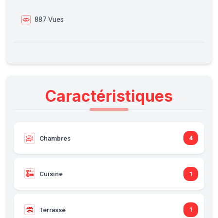
887 Vues
Caractéristiques
Chambres
4
Cuisine
1
Terrasse
1