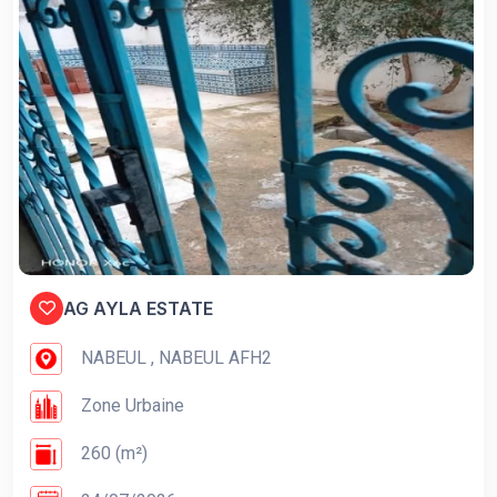
AG AYLA ESTATE
NABEUL , NABEUL AFH2
Zone Urbaine
260 (m²)