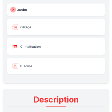
Jardin
Garage
Climatisation
Piscine
Description