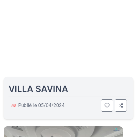
VILLA SAVINA
Publié le 05/04/2024