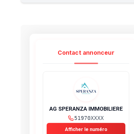
Contact annonceur
AG SPERANZA IMMOBILIERE
51970XXXX
Afficher le numéro