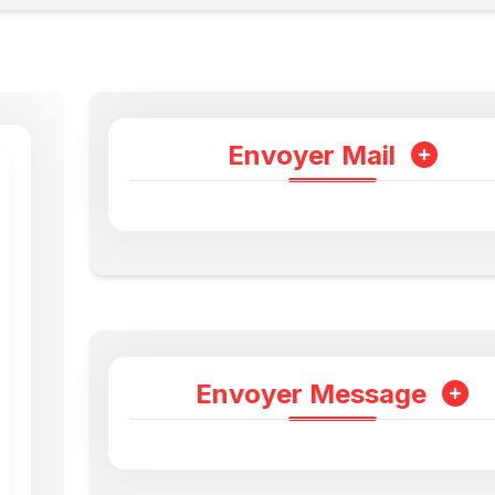
Envoyer Mail
Envoyer Message