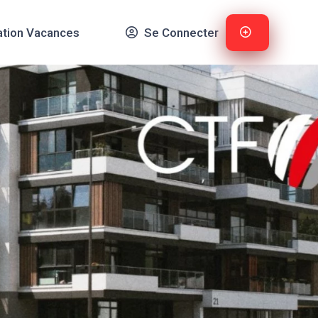
ation Vacances
Se Connecter