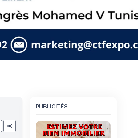
PUBLICITÉS