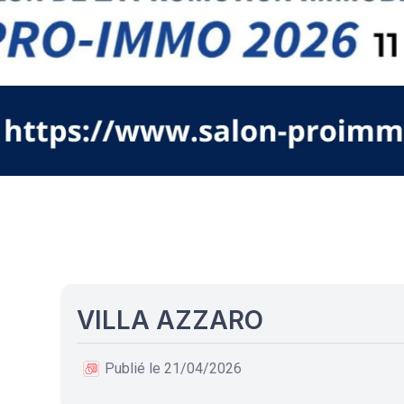
VILLA AZZARO
Publié le 21/04/2026