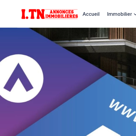
Accueil
Immobilier