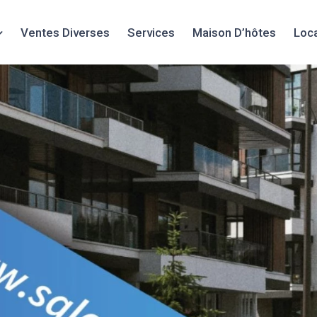
Ventes Diverses
Services
Maison D’hôtes
Loc