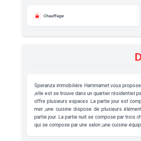
Chauffage
D
Speranza immobilière Hammamet vous propose à la
,elle est se trouve dans un quartier résidentiel p
offre plusieurs espaces .La partie jour est co
mer ,une cuisine dispose de plusieurs élément
partie jour. La partie nuit se compose par trois 
qui se compose par une salon ,une cuisine équip