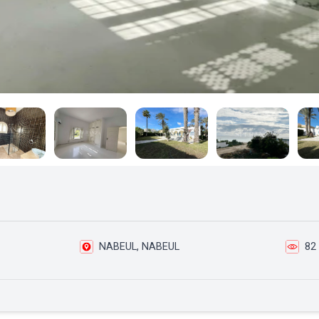
NABEUL, NABEUL
82