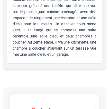
lumineux grâce à ses fenêtre qui offre une vue
sur le piscine ,une cuisine aménagée avec des
espaces de rangement ,une chambre et une salle
d’eau pour les invités. Un escalier nous mène
vers 1 er étage qui se compose une suite
parentale ,une salle d'eau et deux chambres à
coucher. Au 2éme étage, il y'a une kitchinette, une
chambre à coucher s'ouvrant sur un terasse vue
mer ,une salle d'eau et un garage.