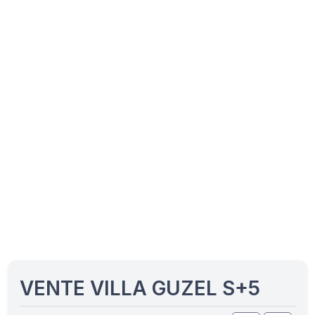
VENTE VILLA GUZEL S+5