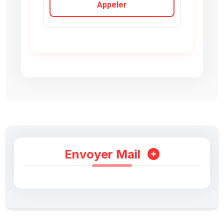
Appeler
Envoyer Mail