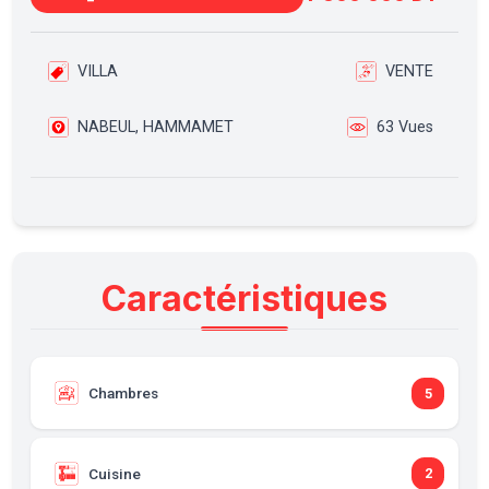
VILLA
VENTE
NABEUL, HAMMAMET
63 Vues
Caractéristiques
Chambres
5
Cuisine
2