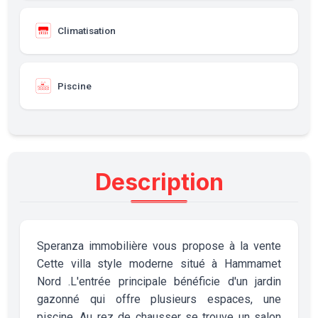
Climatisation
Piscine
Description
Speranza immobilière vous propose à la vente
Cette villa style moderne situé à Hammamet
Nord .L'entrée principale bénéficie d'un jardin
gazonné qui offre plusieurs espaces, une
piscine. Au rez de chausser se trouve un salon