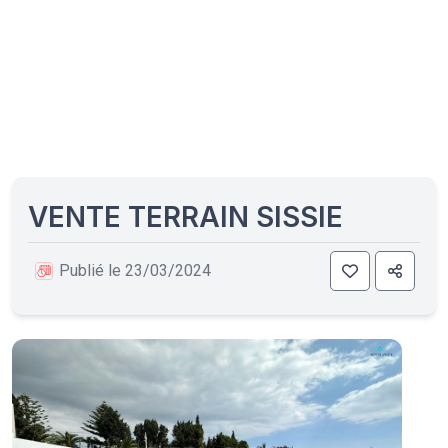
VENTE TERRAIN SISSIE
Publié le 23/03/2024