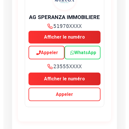
AG SPERANZA IMMOBILIERE
51970XXXX
Afficher le numéro
Appeler
WhatsApp
23555XXXX
Afficher le numéro
Appeler