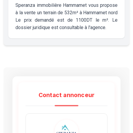
Speranza immobilière Hammamet vous propose
à la vente un terrain de 532m² à Hammamet nord
Le prix demandé est de 1100DT le m². Le
dossier juridique est consultable à l'agence.
Contact annonceur