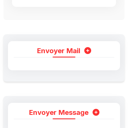
Envoyer Mail
Envoyer Message