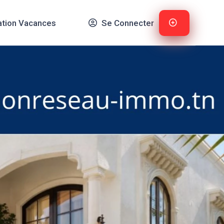
ation Vacances
Se Connecter