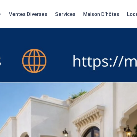
Ventes Diverses
Services
Maison D’hôtes
Loc