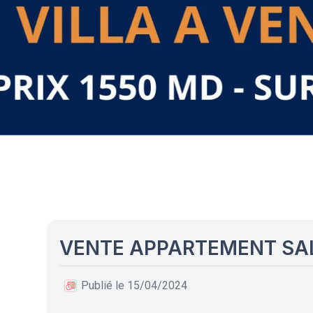
VENTE APPARTEMENT SA
Publié le 15/04/2024