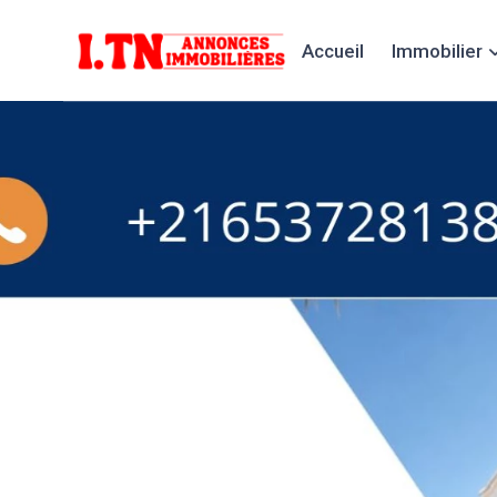
Accueil
Immobilier