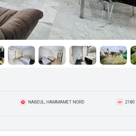
NABEUL, HAMMAMET NORD
2180