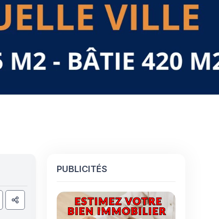
PUBLICITÉS