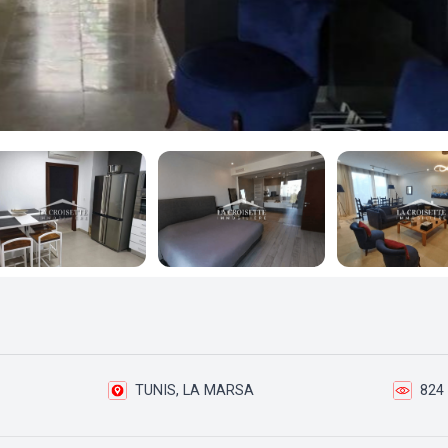
TUNIS, LA MARSA
824