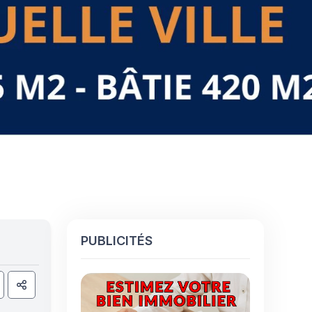
PUBLICITÉS