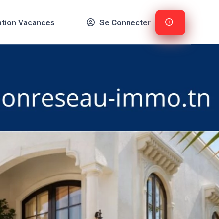
ation Vacances
Se Connecter