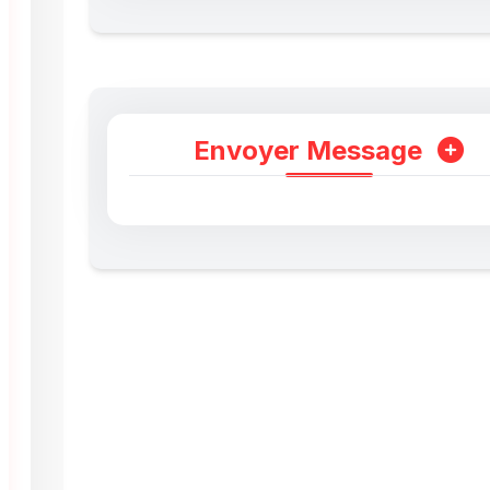
Envoyer Message