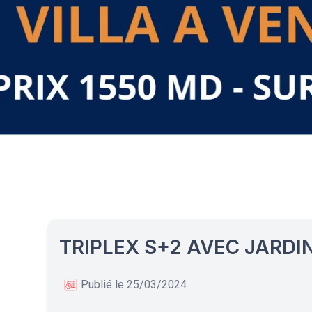
TRIPLEX S+2 AVEC JARDI
Publié le 25/03/2024