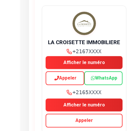
LA CROISETTE IMMOBILIERE
+2167XXXX
Afficher le numéro
Appeler
WhatsApp
+2165XXXX
Afficher le numéro
Appeler