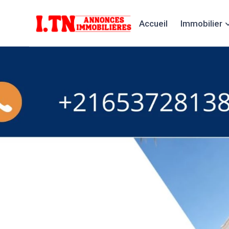
Accueil
Immobilier