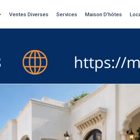
Ventes Diverses
Services
Maison D’hôtes
Loc