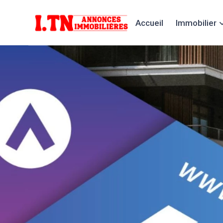
Accueil
Immobilier