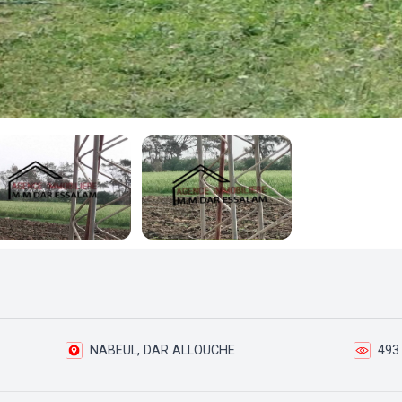
NABEUL, DAR ALLOUCHE
493