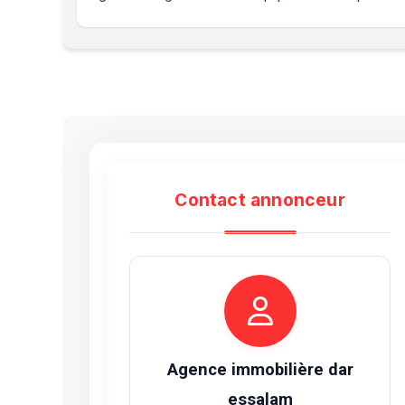
Contact annonceur
Agence immobilière dar
essalam