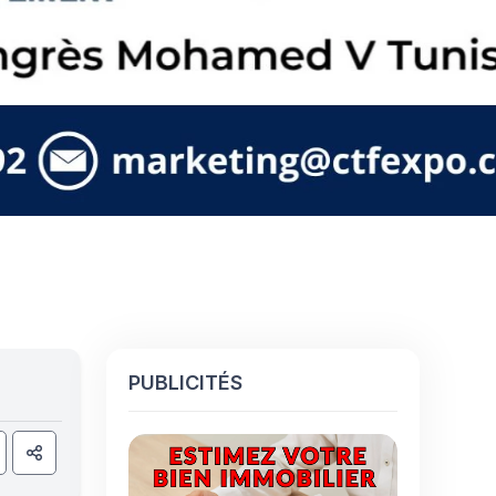
PUBLICITÉS