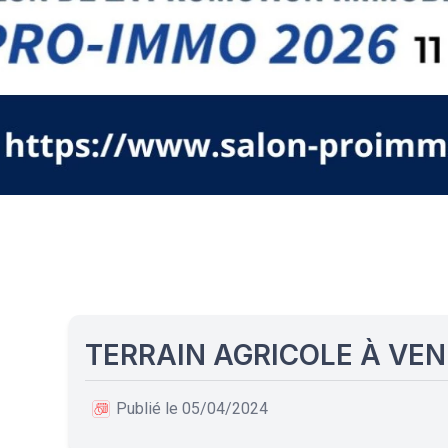
TERRAIN AGRICOLE À VE
Publié le 05/04/2024