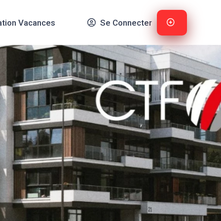
ation Vacances
Se Connecter