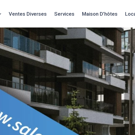
Ventes Diverses
Services
Maison D’hôtes
Loc