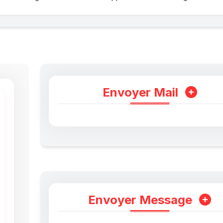
Envoyer Mail
Envoyer Message