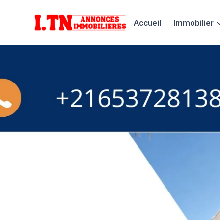
Accueil
Immobilier