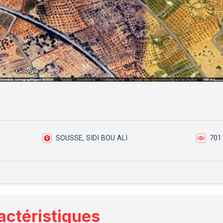
SOUSSE, SIDI BOU ALI
701
actéristiques