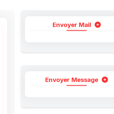
Envoyer Mail
Envoyer Message