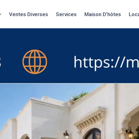
Ventes Diverses
Services
Maison D’hôtes
Loc