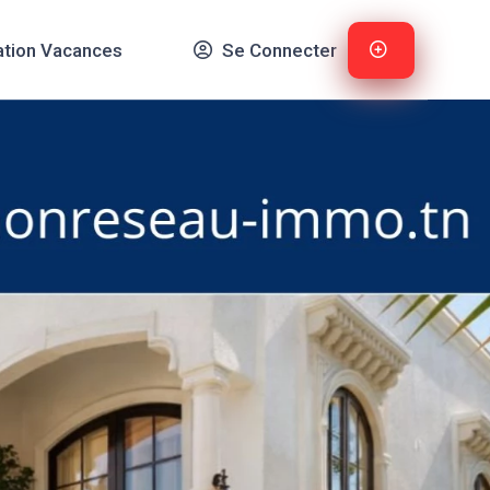
ation Vacances
Se Connecter