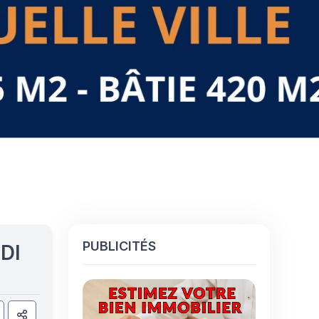
PUBLICITÉS
DI