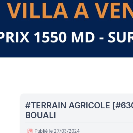
#TERRAIN AGRICOLE [#63
BOUALI
Publié le 27/03/2024