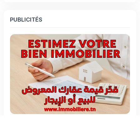
PUBLICITÉS