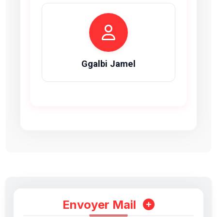
Ggalbi Jamel
Envoyer Mail