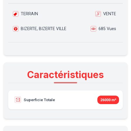
TERRAIN
VENTE
BIZERTE, BIZERTE VILLE
685 Vues
Caractéristiques
Superficie Totale
26000 m²