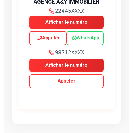
AGENCE A&Y IMMOBILIER
22445XXXX
Afficher le numéro
Appeler
WhatsApp
98712XXXX
Afficher le numéro
Appeler