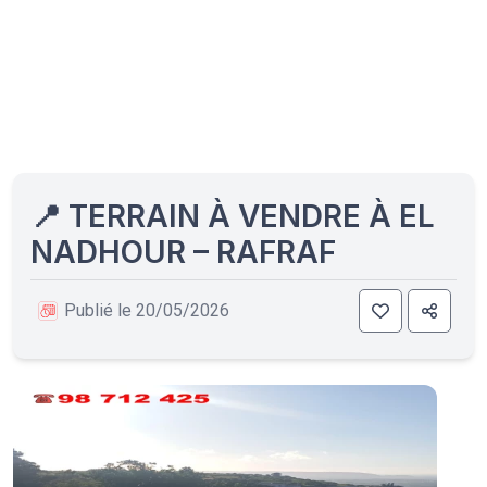
📍 TERRAIN À VENDRE À EL
NADHOUR – RAFRAF
Publié le 20/05/2026