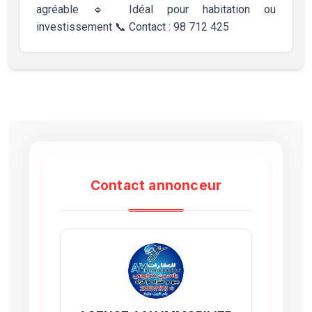
agréable 🔹 Idéal pour habitation ou
investissement 📞 Contact : 98 712 425
Contact annonceur