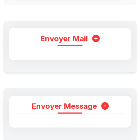
Envoyer Mail
Envoyer Message