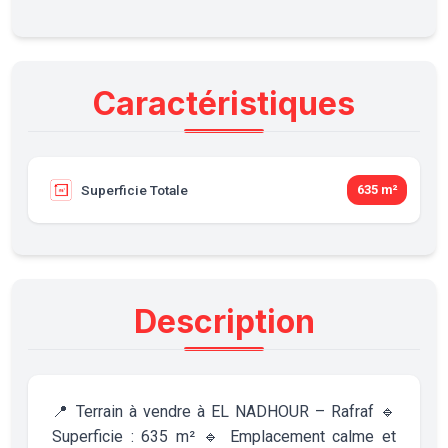
Caractéristiques
Superficie Totale
635 m²
Description
📍 Terrain à vendre à EL NADHOUR – Rafraf 🔹
Superficie : 635 m² 🔹 Emplacement calme et