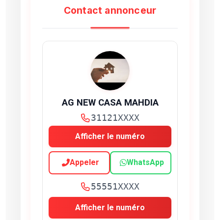
Contact annonceur
AG NEW CASA MAHDIA
31121XXXX
Afficher le numéro
Appeler
WhatsApp
55551XXXX
Afficher le numéro