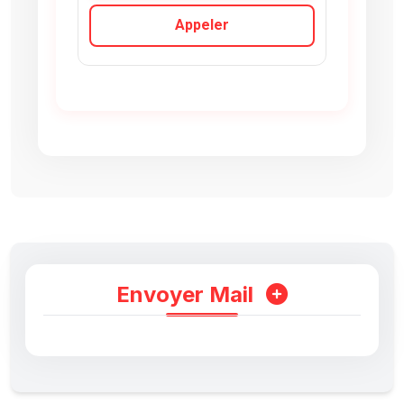
Appeler
Envoyer Mail