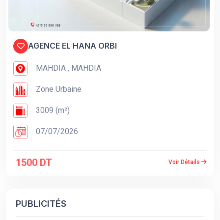
AGENCE EL HANA ORBI
MAHDIA , MAHDIA
Zone Urbaine
3009 (m²)
07/07/2026
1500 DT
Voir Détails
PUBLICITÉS