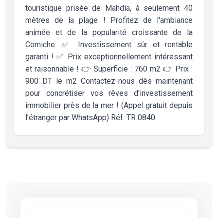
touristique prisée de Mahdia, à seulement 40
mètres de la plage ! Profitez de l'ambiance
animée et de la popularité croissante de la
Corniche. ✅ Investissement sûr et rentable
garanti ! ✅ Prix exceptionnellement intéressant
et raisonnable ! 👉 Superficie : 760 m2 👉 Prix :
900 DT le m2 Contactez-nous dès maintenant
pour concrétiser vos rêves d'investissement
immobilier près de la mer ! (Appel gratuit depuis
l’étranger par WhatsApp) Réf: TR 0840