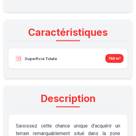
Caractéristiques
Superficie Totale
760 m²
Description
Saisissez cette chance unique d'acquérir un
terrain remarquablement situé dans la zone