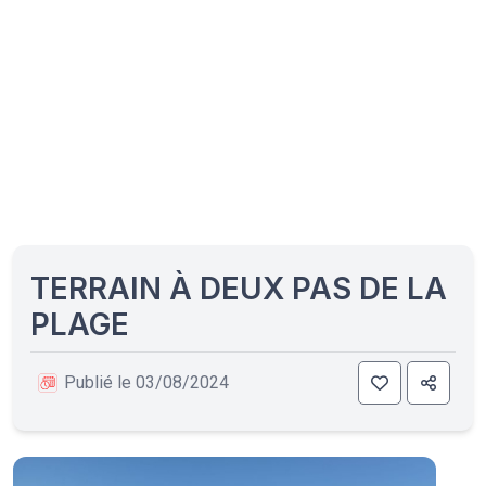
TERRAIN À DEUX PAS DE LA
PLAGE
Publié le 03/08/2024