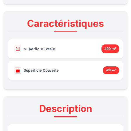
Caractéristiques
Superficie Totale
409 m²
Superficie Couverte
409 m²
Description