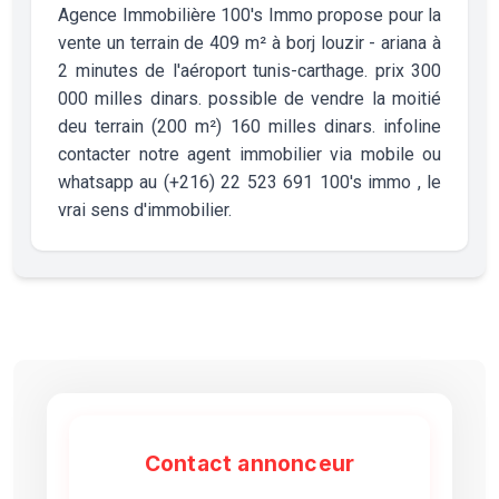
Agence Immobilière 100's Immo propose pour la
vente un terrain de 409 m² à borj louzir - ariana à
2 minutes de l'aéroport tunis-carthage. prix 300
000 milles dinars. possible de vendre la moitié
deu terrain (200 m²) 160 milles dinars. infoline
contacter notre agent immobilier via mobile ou
whatsapp au (+216) 22 523 691 100's immo , le
vrai sens d'immobilier.
Contact annonceur