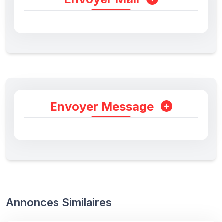
Envoyer Message
Annonces Similaires