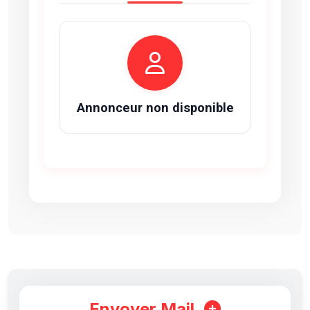
Annonceur non disponible
Envoyer Mail