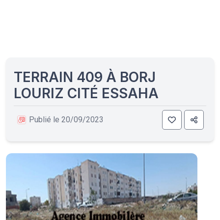
TERRAIN 409 À BORJ
LOURIZ CITÉ ESSAHA
Publié le 20/09/2023