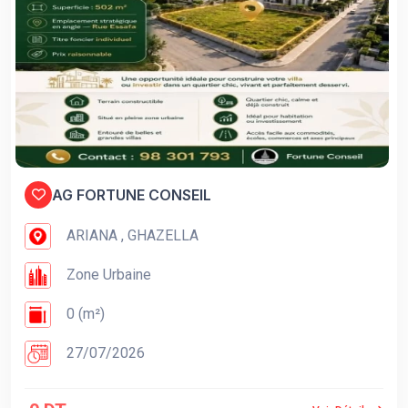
AG FORTUNE CONSEIL
ARIANA , GHAZELLA
Zone Urbaine
0 (m²)
27/07/2026