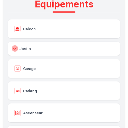
Équipements
Balcon
Jardin
Garage
Parking
Ascenseur