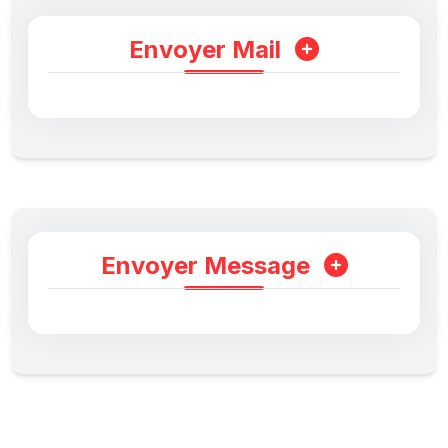
Envoyer Mail
Envoyer Message