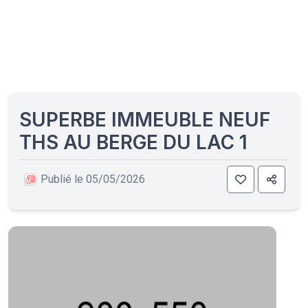
SUPERBE IMMEUBLE NEUF
THS AU BERGE DU LAC 1
Publié le 05/05/2026