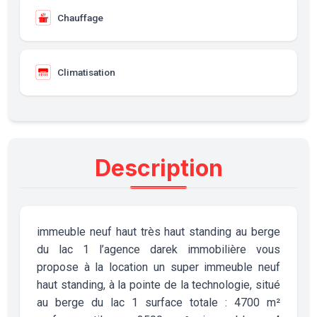
Chauffage
Climatisation
Description
immeuble neuf haut très haut standing au berge
du lac 1 l’agence darek immobilière vous
propose à la location un super immeuble neuf
haut standing, à la pointe de la technologie, situé
au berge du lac 1 surface totale : 4700 m²