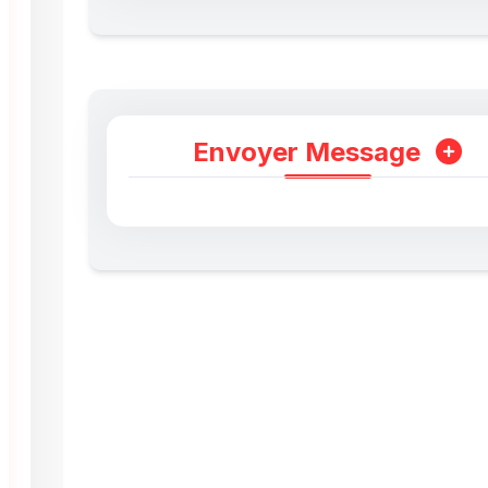
Envoyer Message