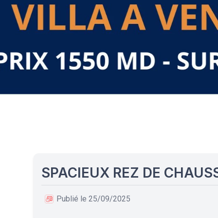
SPACIEUX REZ DE CHAUS
Publié le 25/09/2025