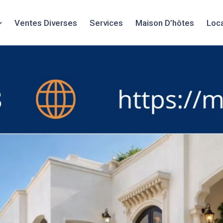
Ventes Diverses
Services
Maison D’hôtes
Loc