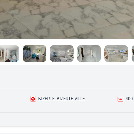
BIZERTE, BIZERTE VILLE
400