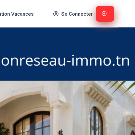
ation Vacances
Se Connecter