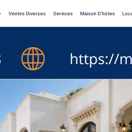
Ventes Diverses
Services
Maison D’hôtes
Loc