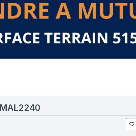
 MAL2240