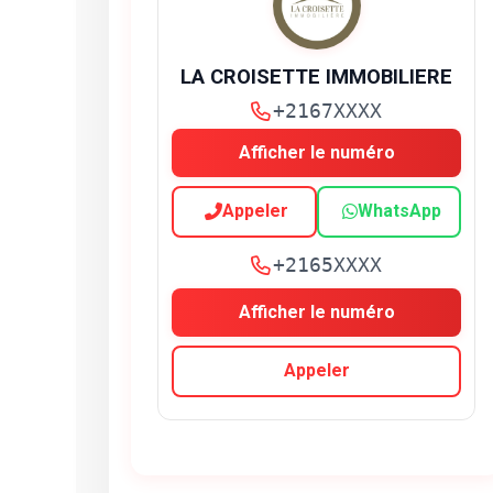
LA CROISETTE IMMOBILIERE
+2167XXXX
Afficher le numéro
Appeler
WhatsApp
+2165XXXX
Afficher le numéro
Appeler