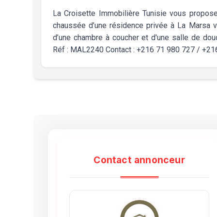
La Croisette Immobilière Tunisie vous propose
chaussée d’une résidence privée à La Marsa vi
d’une chambre à coucher et d'une salle de douc
Réf : MAL2240 Contact : +216 71 980 727 / +2
Contact annonceur