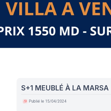
S+1 MEUBLÉ À LA MARSA
Publié le 15/04/2024