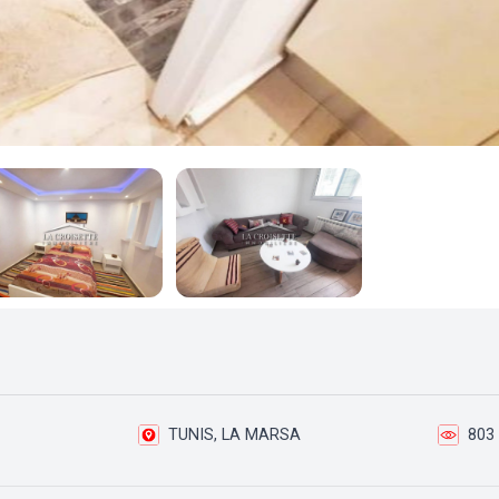
TUNIS, LA MARSA
803