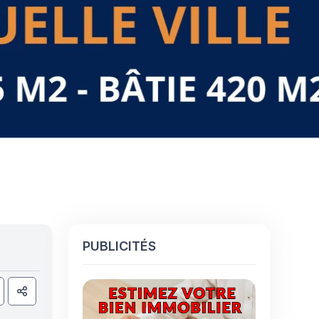
PUBLICITÉS