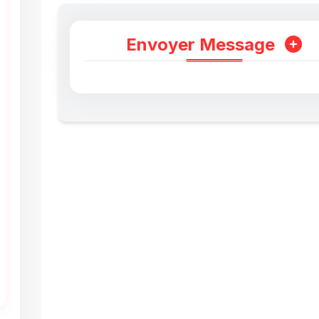
Envoyer Message