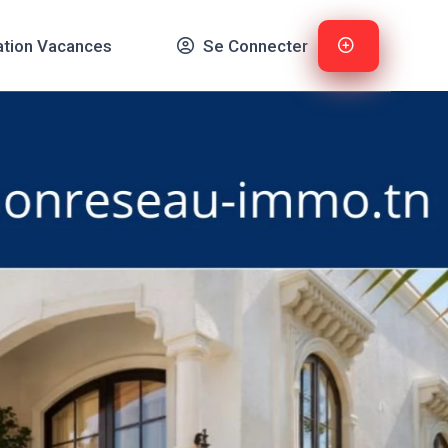
ation Vacances
Se Connecter