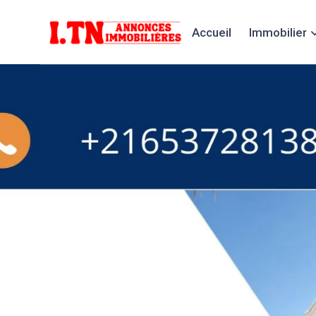
Accueil
Immobilier