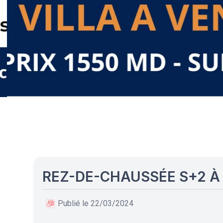
REZ-DE-CHAUSSÉE S+2 À
Publié le 22/03/2024