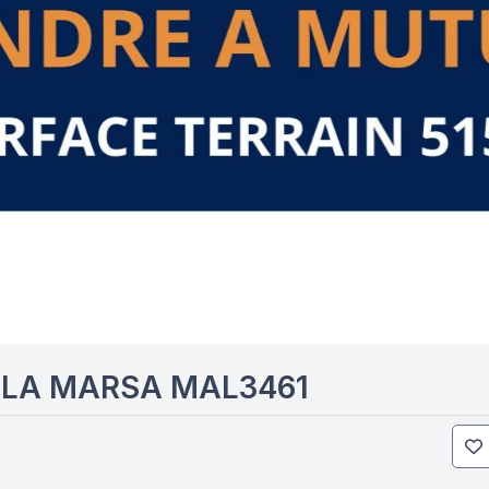
 LA MARSA MAL3461