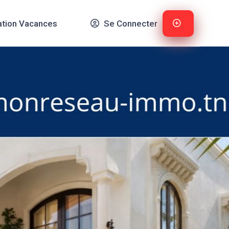
ation Vacances
Se Connecter