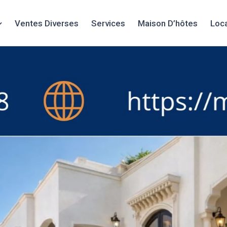
Ventes Diverses
Services
Maison D’hôtes
Loc