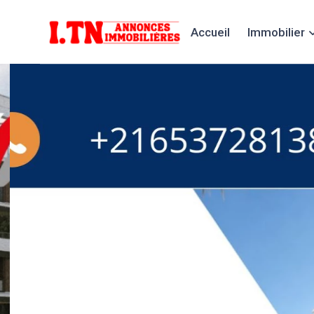
Accueil
Immobilier