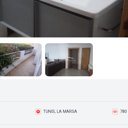
TUNIS, LA MARSA
780