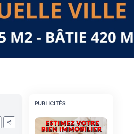
PUBLICITÉS