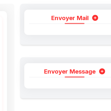
Envoyer Mail
Envoyer Message