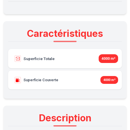
Caractéristiques
Superficie Totale
4000 m²
Superficie Couverte
4000 m²
Description