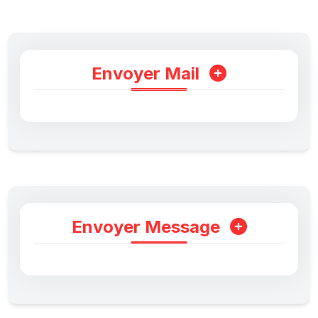
Envoyer Mail
Envoyer Message