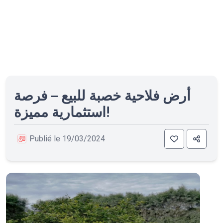
أرض فلاحية خصبة للبيع – فرصة
استثمارية مميزة!
Publié le 19/03/2024