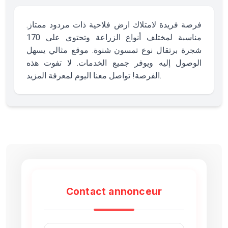
فرصة فريدة لامتلاك ارض فلاحية ذات مردود ممتاز.
مناسبة لمختلف أنواع الزراعة وتحتوي على 170
شجرة برتقال نوع تمسون شنوة. موقع مثالي يسهل
الوصول إليه ويوفر جميع الخدمات. لا تفوت هذه
الفرصة! تواصل معنا اليوم لمعرفة المزيد.
Contact annonceur