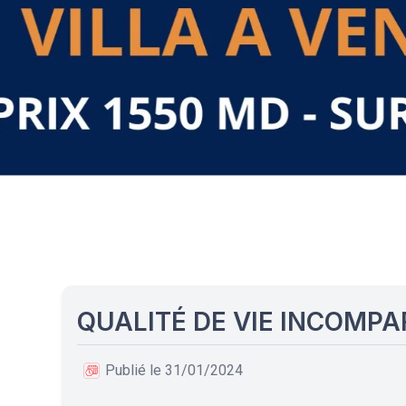
QUALITÉ DE VIE INCOMP
Publié le 31/01/2024