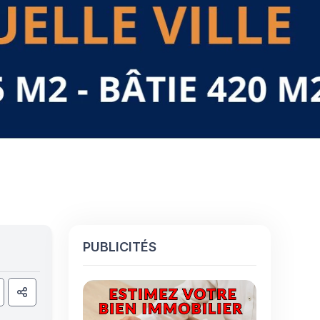
PUBLICITÉS