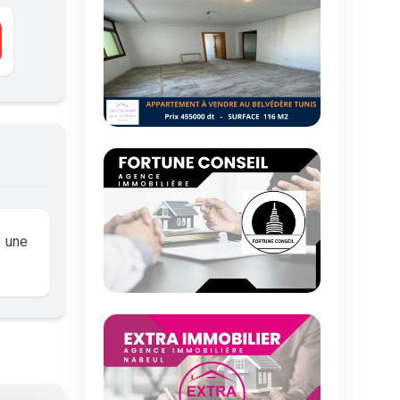
s une