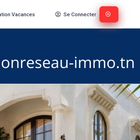
ation Vacances
Se Connecter