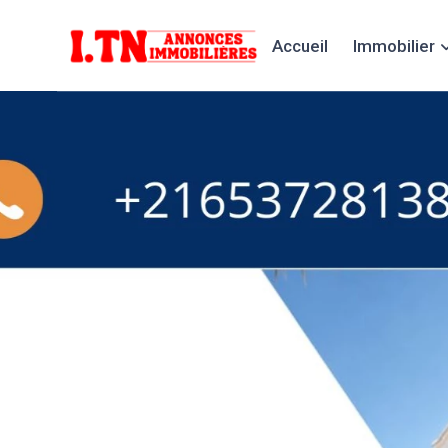
Accueil
Immobilier