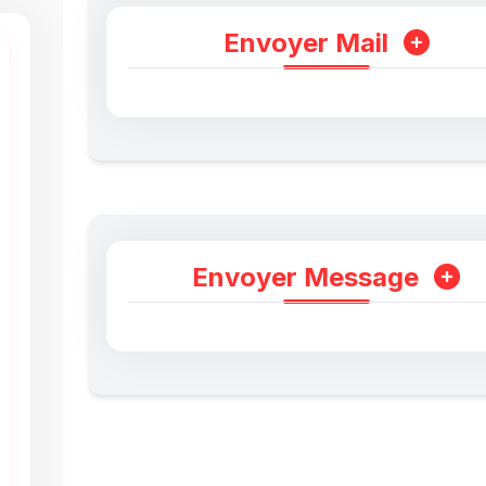
Envoyer Mail
Envoyer Message