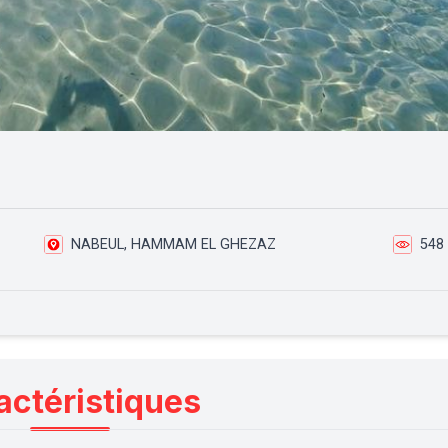
NABEUL, HAMMAM EL GHEZAZ
548
actéristiques