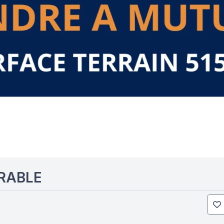
ARABLE