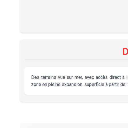
D
Des terrains vue sur mer, avec accès direct 
zone en pleine expansion. superficie à partir de