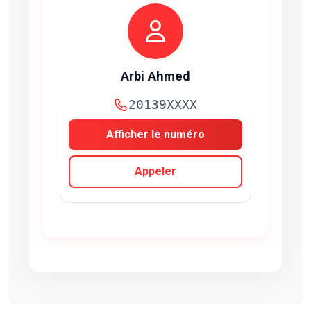
Arbi Ahmed
20139XXXX
Afficher le numéro
Appeler