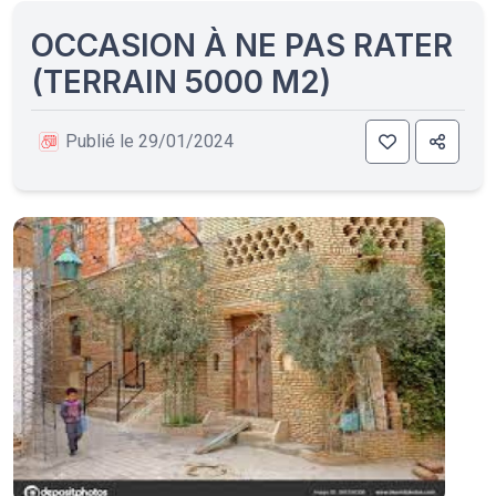
OCCASION À NE PAS RATER
(TERRAIN 5000 M2)
Publié le 29/01/2024