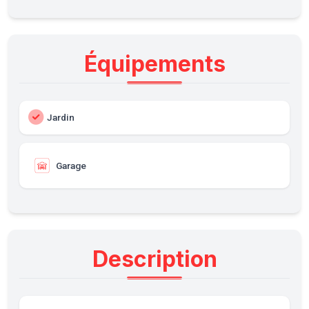
Équipements
Jardin
Garage
Description