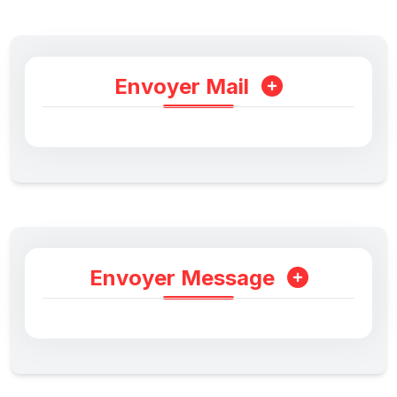
Envoyer Mail
Envoyer Message