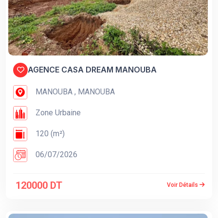
AGENCE CASA DREAM MANOUBA
MANOUBA , MANOUBA
Zone Urbaine
120 (m²)
06/07/2026
120000 DT
Voir Détails