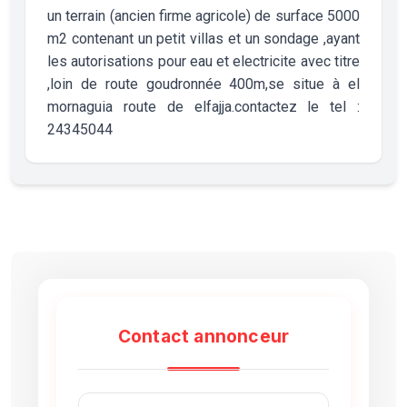
un terrain (ancien firme agricole) de surface 5000
m2 contenant un petit villas et un sondage ,ayant
les autorisations pour eau et electricite avec titre
,loin de route goudronnée 400m,se situe à el
mornaguia route de elfajja.contactez le tel :
24345044
Contact annonceur