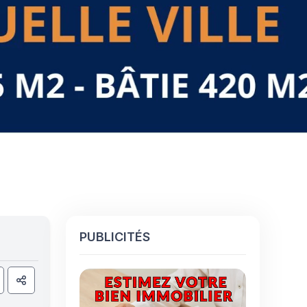
PUBLICITÉS