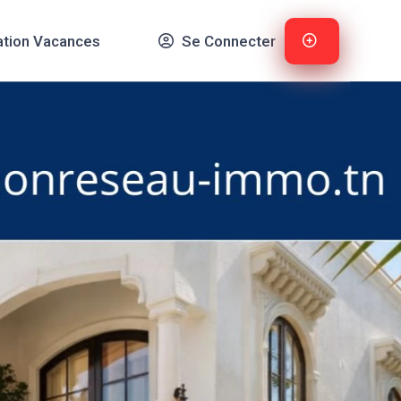
ation Vacances
Se Connecter