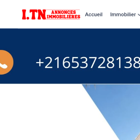
Accueil
Immobilier