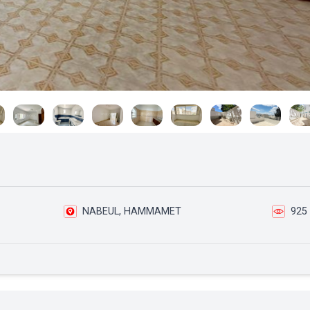
NABEUL, HAMMAMET
925