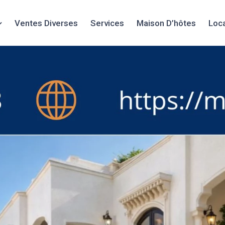
Ventes Diverses
Services
Maison D’hôtes
Loc