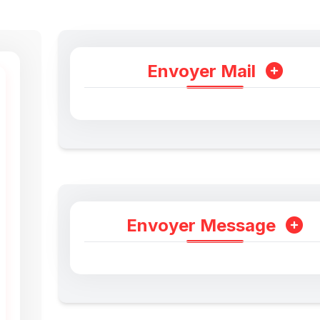
Envoyer Mail
Envoyer Message