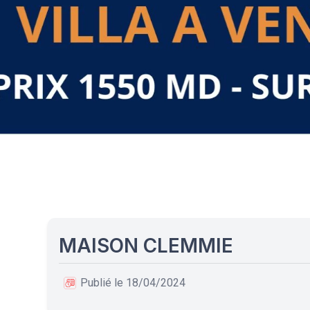
MAISON CLEMMIE
Publié le 18/04/2024