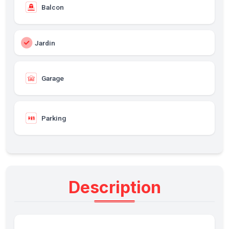
Balcon
Jardin
Garage
Parking
Description