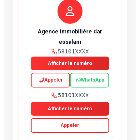
Agence immobilière dar
essalam
58101XXXX
Afficher le numéro
Appeler
WhatsApp
58101XXXX
Afficher le numéro
Appeler