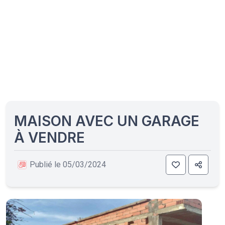
MAISON AVEC UN GARAGE
À VENDRE
Publié le 05/03/2024