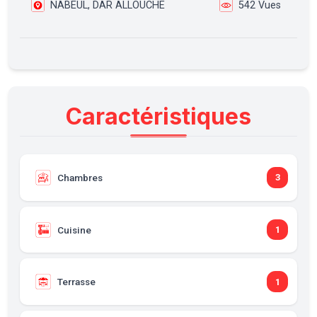
NABEUL, DAR ALLOUCHE
542 Vues
Caractéristiques
Chambres
3
Cuisine
1
Terrasse
1