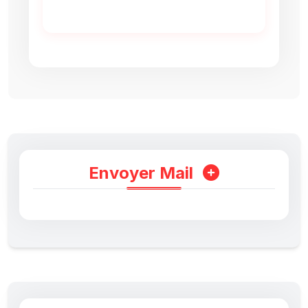
Envoyer Mail