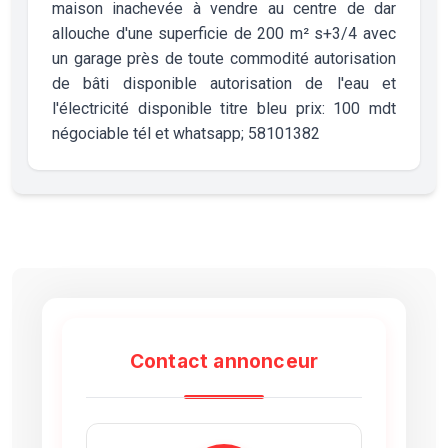
maison inachevée à vendre au centre de dar
allouche d'une superficie de 200 m² s+3/4 avec
un garage près de toute commodité autorisation
de bâti disponible autorisation de l'eau et
l'électricité disponible titre bleu prix: 100 mdt
négociable tél et whatsapp; 58101382
Contact annonceur