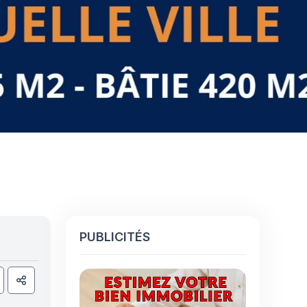
PUBLICITÉS