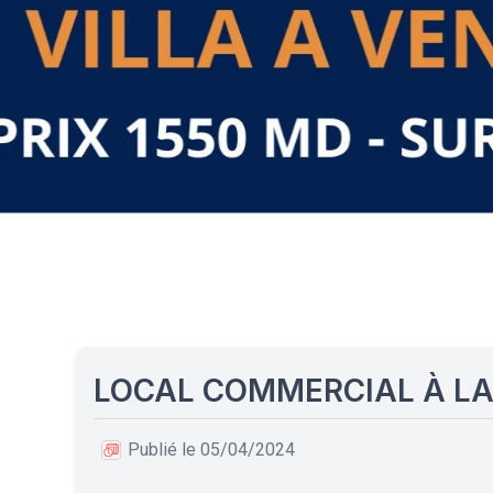
LOCAL COMMERCIAL À L
Publié le 05/04/2024