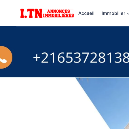
Accueil
Immobilier