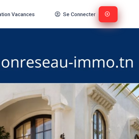
ation Vacances
Se Connecter