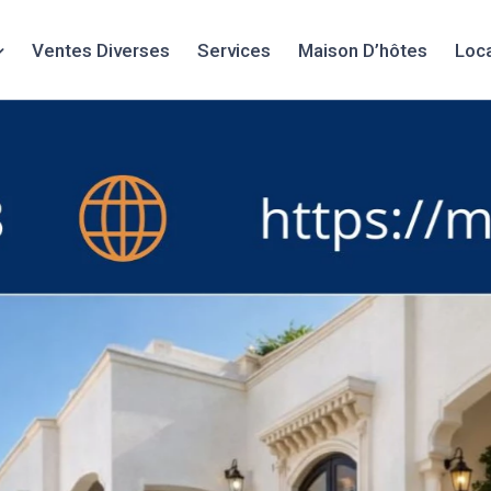
Ventes Diverses
Services
Maison D’hôtes
Loc