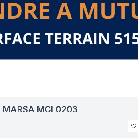
A MARSA MCL0203