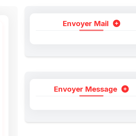
Envoyer Mail
Envoyer Message