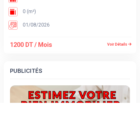
0 (m²)
01/08/2026
1200 DT / Mois
Voir Détails
PUBLICITÉS