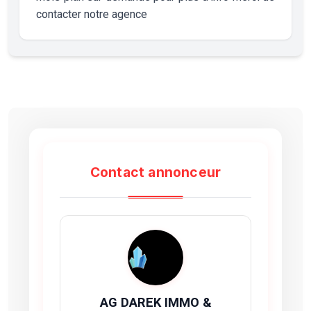
contacter notre agence
Contact annonceur
AG DAREK IMMO &