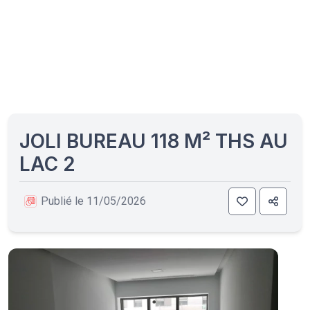
JOLI BUREAU 118 M² THS AU
LAC 2
Publié le 11/05/2026