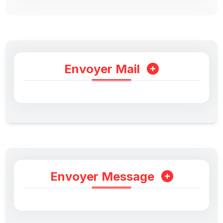
Envoyer Mail
Envoyer Message