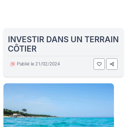
INVESTIR DANS UN TERRAIN
CÔTIER
Publié le 21/02/2024