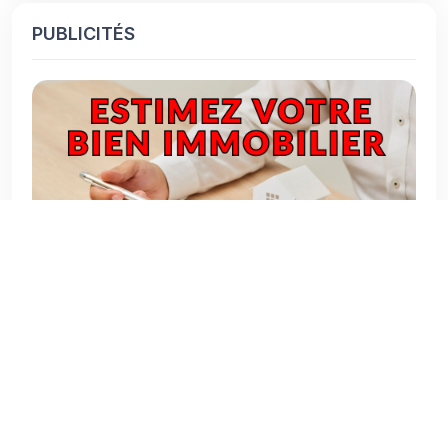
PUBLICITÉS