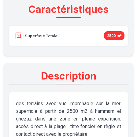
Caractéristiques
Superficie Totale
2500 m²
Description
des terrains avec vue imprenable sur la mer.
superficie à partir de 2500 m2 à hammam el
ghezaz dans une zone en pleine expansion.
accès direct à la plage . titre foncier en règle et
contact direct avec le propriétaire