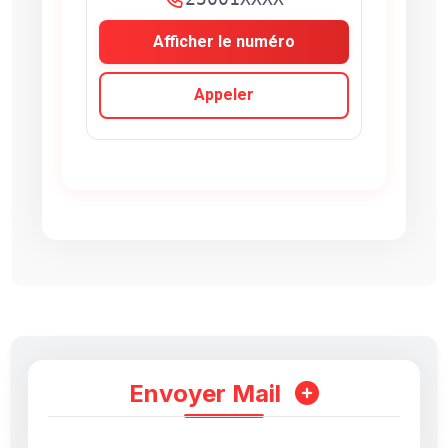
Afficher le numéro
Appeler
Envoyer Mail