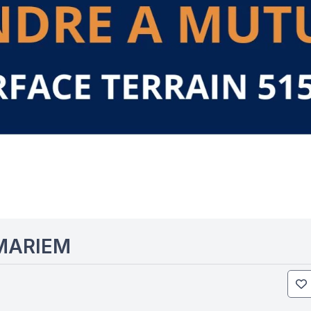
MARIEM