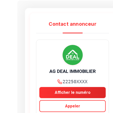
Contact annonceur
AG DEAL IMMOBILIER
22250XXXX
Afficher le numéro
Appeler