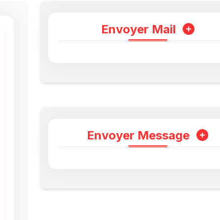
Envoyer Mail
Envoyer Message