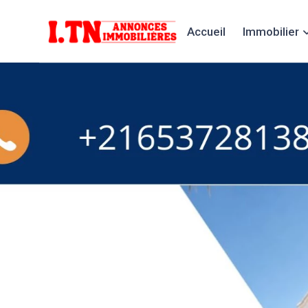
Accueil
Immobilier