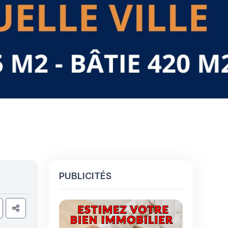
PUBLICITÉS