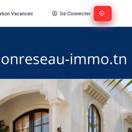
ation Vacances
Se Connecter