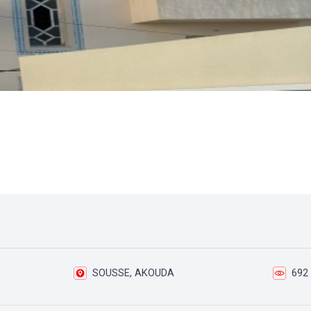
SOUSSE, AKOUDA
692