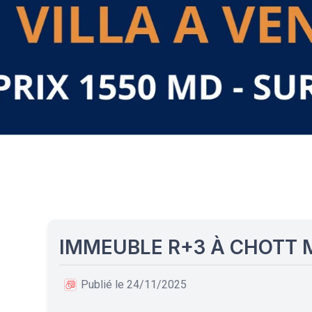
IMMEUBLE R+3 À CHOTT 
Publié le 24/11/2025