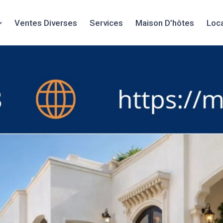
Ventes Diverses
Services
Maison D’hôtes
Loc