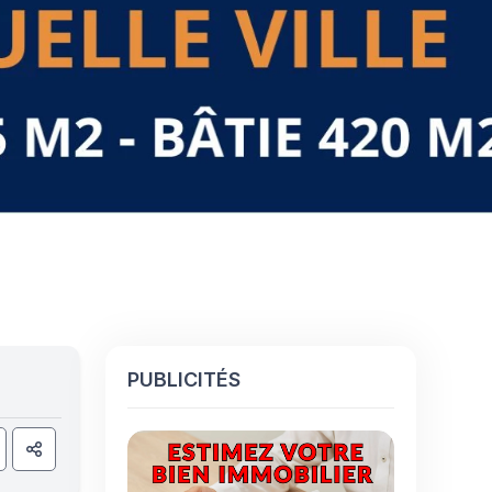
PUBLICITÉS