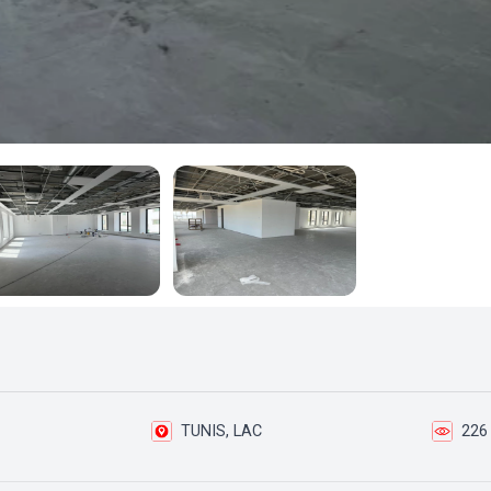
TUNIS, LAC
226