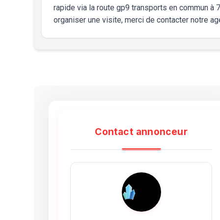
rapide via la route gp9 transports en commun à 7
organiser une visite, merci de contacter notre 
Contact annonceur