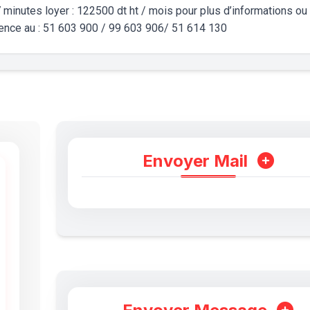
 minutes loyer : 122500 dt ht / mois pour plus d’informations ou
agence au : 51 603 900 / 99 603 906/ 51 614 130
Envoyer Mail