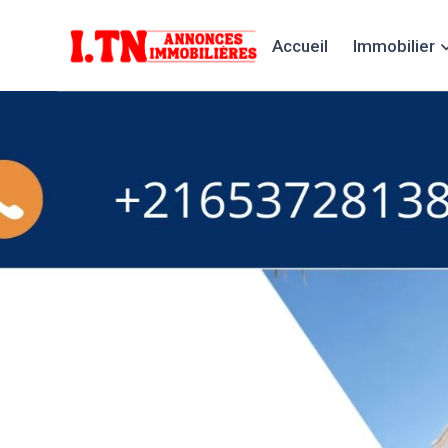
Accueil
Immobilier