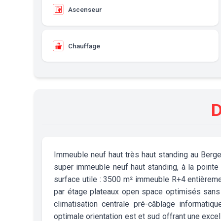
Ascenseur
Chauffage
D
Immeuble neuf haut très haut standing au Berge
super immeuble neuf haut standing, à la pointe 
surface utile : 3500 m² immeuble R+4 entièreme
par étage plateaux open space optimisés sans 
climatisation centrale pré-câblage informatiq
optimale orientation est et sud offrant une exce