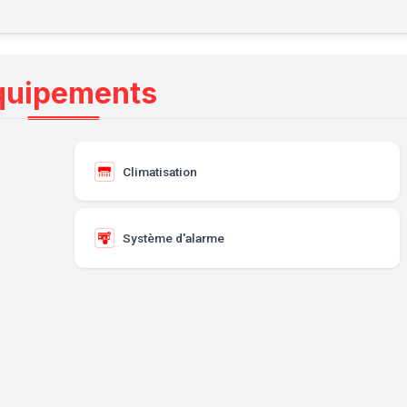
quipements
Climatisation
Système d'alarme