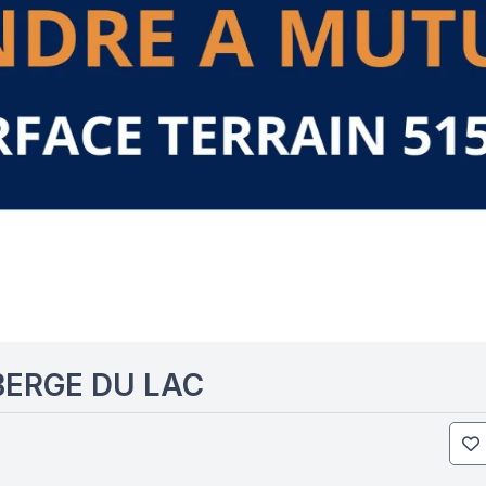
BERGE DU LAC