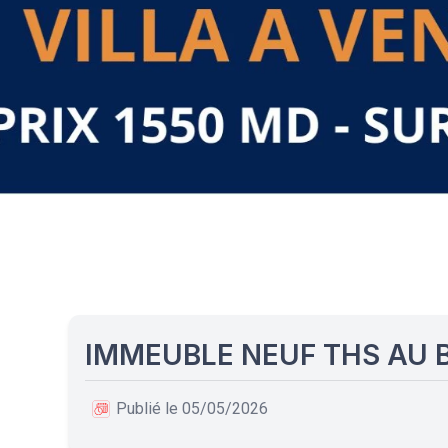
IMMEUBLE NEUF THS AU 
Publié le 05/05/2026