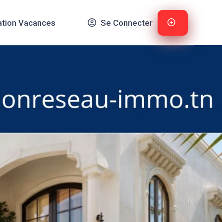
ation Vacances
Se Connecter