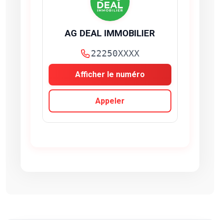
AG DEAL IMMOBILIER
22250XXXX
Afficher le numéro
Appeler