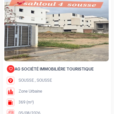
AG SOCIÉTÉ IMMOBILIÈRE TOURISTIQUE
SOUSSE , SOUSSE
Zone Urbaine
369 (m²)
05/08/2026