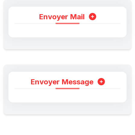
Envoyer Mail
Envoyer Message