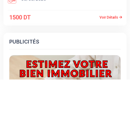
1500 DT
Voir Détails
PUBLICITÉS