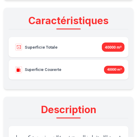
Caractéristiques
Superficie Totale
40000 m²
Superficie Couverte
40000 m²
Description