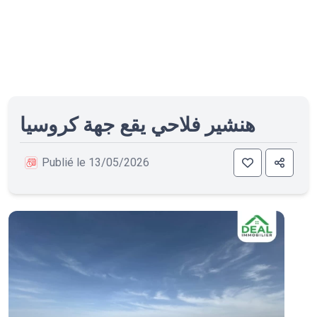
هنشير فلاحي يقع جهة كروسيا
Publié le 13/05/2026